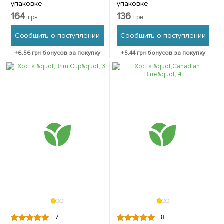
упаковке
упаковке
164
136
грн
грн
Сообщить о поступлении
Сообщить о поступлении
+
6.56
грн бонусов за покупку
+
5.44
грн бонусов за покупку
7
8