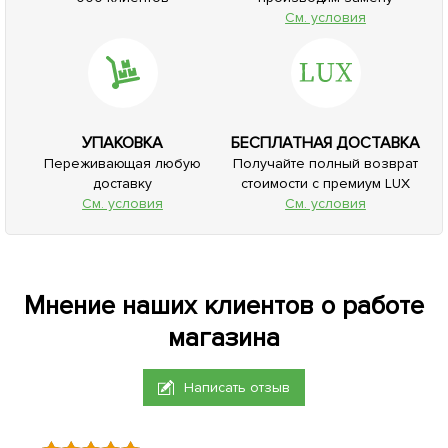
См. условия
УПАКОВКА
БЕСПЛАТНАЯ ДОСТАВКА
Переживающая любую
Получайте полный возврат
доставку
стоимости с премиум LUX
См. условия
См. условия
Мнение наших клиентов о работе
магазина
Написать отзыв