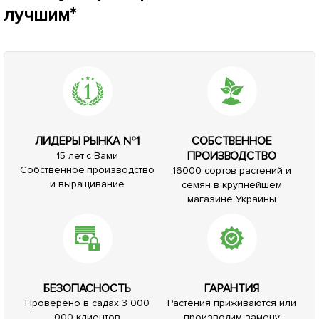
лучшим*
ЛИДЕРЫ РЫНКА №1
СОБСТВЕННОЕ
ПРОИЗВОДСТВО
15 лет с Вами
Собственное производство
16000 сортов растений и
и выращивание
семян в крупнейшем
магазине Украины
БЕЗОПАСНОСТЬ
ГАРАНТИЯ
Проверено в садах 3 000
Растения приживаются или
000 клиентов
производим замену