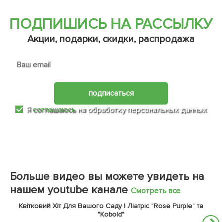
ПОДПИШИСЬ НА РАССЫЛКУ
Акции, подарки, скидки, распродажа
подписаться
Я
соглашаюсь
на обработку персональных данных
Больше видео вы можете увидеть на
нашем youtube канале
Смотреть все
Квітковий Хіт Для Вашого Саду | Ліатріс "Rose Purple" та
"Kobold"