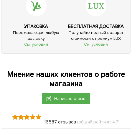
УПАКОВКА
БЕСПЛАТНАЯ ДОСТАВКА
Переживающая любую
Получайте полный возврат
доставку
стоимости с премиум LUX
См. условия
См. условия
Мнение наших клиентов о работе
магазина
Написать отзыв
16587 отзывов
(общий рейтинг: 4.7)