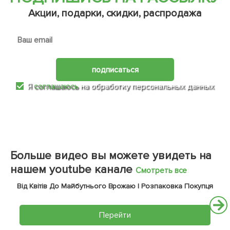
Акции, подарки, скидки, распродажа
подписаться
Я
соглашаюсь
на обработку персональных данных
Больше видео вы можете увидеть на
нашем youtube канале
Смотреть все
Від Квітів До Майбутнього Врожаю | Розпаковка Покупця
Перейти