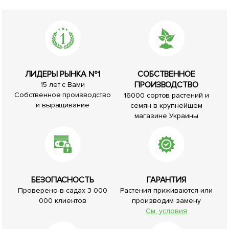
ЛИДЕРЫ РЫНКА №1
СОБСТВЕННОЕ
ПРОИЗВОДСТВО
15 лет с Вами
Собственное производство
16000 сортов растений и
и выращивание
семян в крупнейшем
магазине Украины
БЕЗОПАСНОСТЬ
ГАРАНТИЯ
Проверено в садах 3 000
Растения приживаются или
000 клиентов
производим замену
См. условия