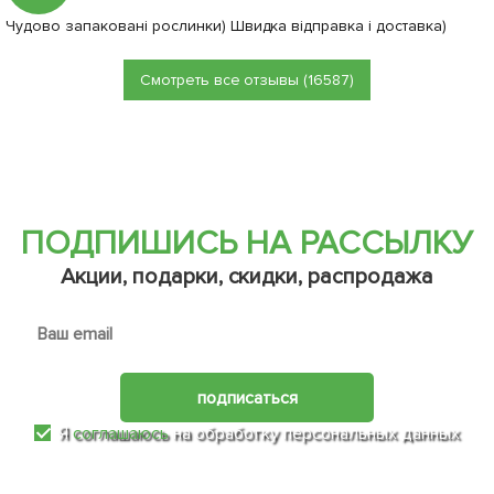
Чудово запаковані рослинки) Швидка відправка і доставка)
Смотреть все отзывы (16587)
ПОДПИШИСЬ НА РАССЫЛКУ
Акции, подарки, скидки, распродажа
подписаться
Я
соглашаюсь
на обработку персональных данных