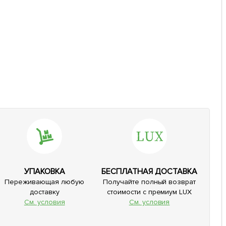
УПАКОВКА
БЕСПЛАТНАЯ ДОСТАВКА
Переживающая любую
Получайте полный возврат
доставку
стоимости с премиум LUX
См. условия
См. условия