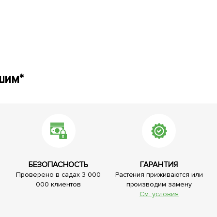
шим*
БЕЗОПАСНОСТЬ
ГАРАНТИЯ
Проверено в садах 3 000
Растения приживаются или
000 клиентов
производим замену
См. условия