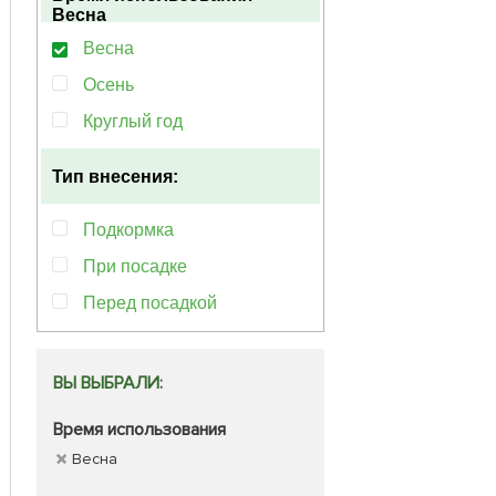
Весна
Весна
Осень
Круглый год
Тип внесения:
Подкормка
При посадке
Перед посадкой
ВЫ ВЫБРАЛИ:
Время использования
Весна