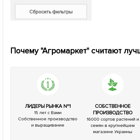
Сбросить фильтры
Почему "Агромаркет" считают луч
ЛИДЕРЫ РЫНКА №1
СОБСТВЕННОЕ
ПРОИЗВОДСТВО
15 лет с Вами
Собственное производство
16000 сортов растений и
и выращивание
семян в крупнейшем
магазине Украины