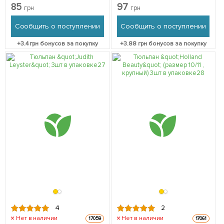
85
97
грн
грн
Сообщить о поступлении
Сообщить о поступлении
+
3.4
грн бонусов за покупку
+
3.88
грн бонусов за покупку
4
2
Нет в наличии
Нет в наличии
17059
17061