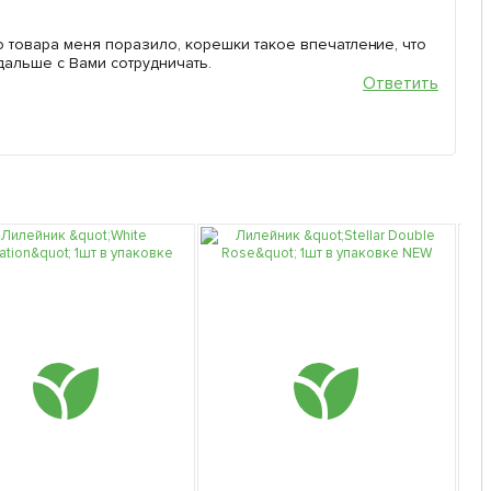
во товара меня поразило, корешки такое впечатление, что
дальше с Вами сотрудничать.
Ответить