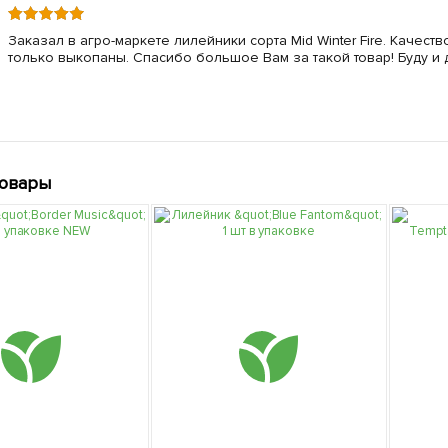
Заказал в агро-маркете лилейники сорта Mid Winter Fire. Качест
только выкопаны. Спасибо большое Вам за такой товар! Буду и 
товары