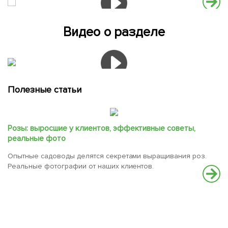
Видео о разделе
Полезные статьи
Розы: выросшие у клиентов, эффективные советы,
реальные фото
Опытные садоводы делятся секретами выращивания роз.
Реальные фотографии от наших клиентов.
К