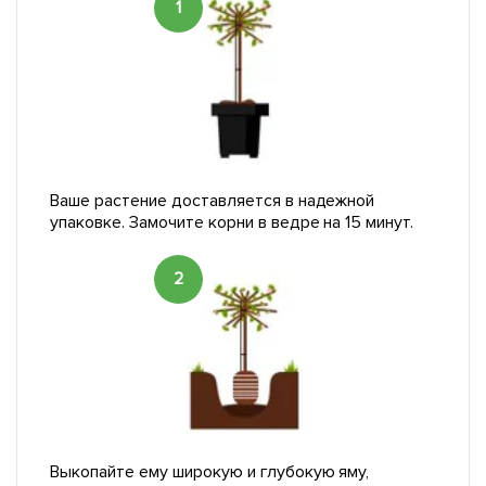
1
Ваше растение доставляется в надежной
упаковке. Замочите корни в ведре на 15 минут.
2
Выкопайте ему широкую и глубокую яму,