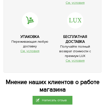
См. условия
УПАКОВКА
БЕСПЛАТНАЯ
ДОСТАВКА
Переживающая любую
доставку
Получайте полный
См. условия
возврат стоимости с
премиум LUX
См. условия
Мнение наших клиентов о работе
магазина
Написать отзыв