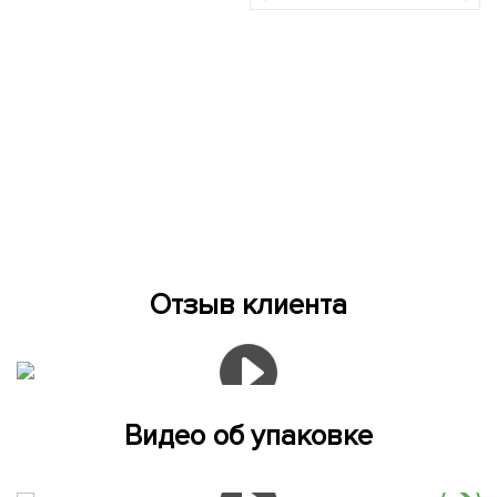
Отзыв клиента
Видео об упаковке