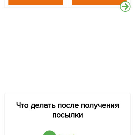
Что делать после получения
посылки