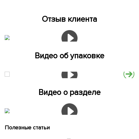
Отзыв клиента
Видео об упаковке
Видео о разделе
Полезные статьи