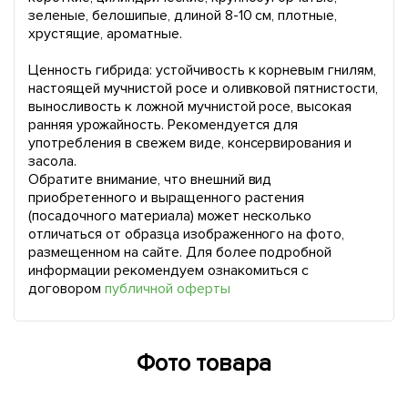
зеленые, белошипые, длиной 8-10 см, плотные,
хрустящие, ароматные.
Ценность гибрида: устойчивость к корневым гнилям,
настоящей мучнистой росе и оливковой пятнистости,
выносливость к ложной мучнистой росе, высокая
ранняя урожайность. Рекомендуется для
употребления в свежем виде, консервирования и
засола.
Обратите внимание, что внешний вид
приобретенного и выращенного растения
(посадочного материала) может несколько
отличаться от образца изображенного на фото,
размещенном на сайте. Для более подробной
информации рекомендуем ознакомиться с
договором
публичной оферты
Фото товара