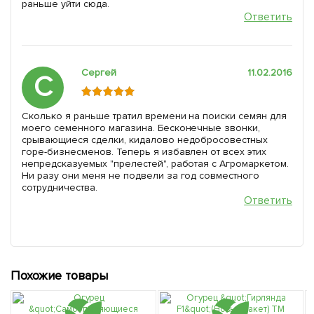
раньше уйти сюда.
Ответить
Сергей
11.02.2016
С
Сколько я раньше тратил времени на поиски семян для
моего семенного магазина. Бесконечные звонки,
срывающиеся сделки, кидалово недобросовестных
горе-бизнесменов. Теперь я избавлен от всех этих
непредсказуемых "прелестей", работая с Агромаркетом.
Ни разу они меня не подвели за год совместного
сотрудничества.
Ответить
Похожие товары