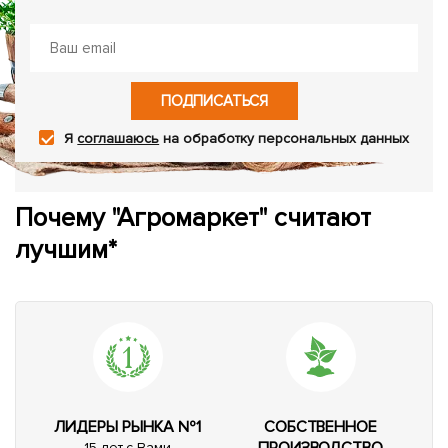
ПОДПИСАТЬСЯ
Я
соглашаюсь
на обработку персональных данных
Почему "Агромаркет" считают
лучшим*
ЛИДЕРЫ РЫНКА №1
СОБСТВЕННОЕ
ПРОИЗВОДСТВО
15 лет с Вами