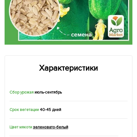
Характеристики
Сбор урожая
июль-сентябрь
Срок вегетации
40-45 дней
Цвет мякоти
зеленовато-белый