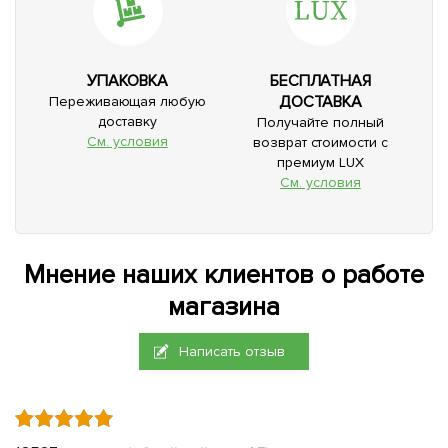
УПАКОВКА
БЕСПЛАТНАЯ
ДОСТАВКА
Переживающая любую
доставку
Получайте полный
См. условия
возврат стоимости с
премиум LUX
См. условия
Мнение наших клиентов о работе
магазина
Написать отзыв