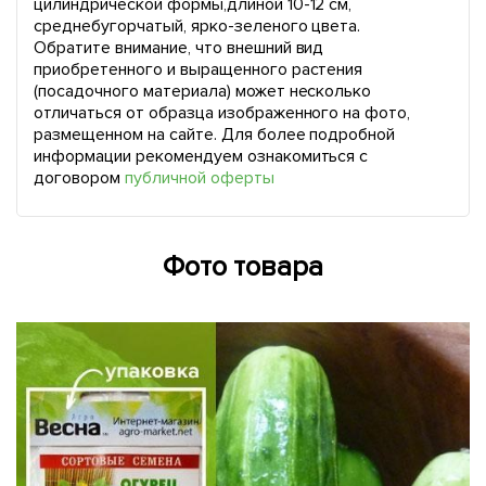
цилиндрической формы,длиной 10-12 см,
среднебугорчатый, ярко-зеленого цвета.
Обратите внимание, что внешний вид
приобретенного и выращенного растения
(посадочного материала) может несколько
отличаться от образца изображенного на фото,
размещенном на сайте. Для более подробной
информации рекомендуем ознакомиться с
договором
публичной оферты
Фото товара