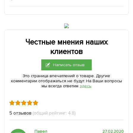
Честные мнения наших
клиентов
Написать отзыв
Это страница впечатлений о товаре. Другие
комментарии отображаться не будут. На Ваши вопросы
мы всегда ответим
здесь
5 отзывов
(общий рейтинг: 4.8)
Павел
27.02.2020