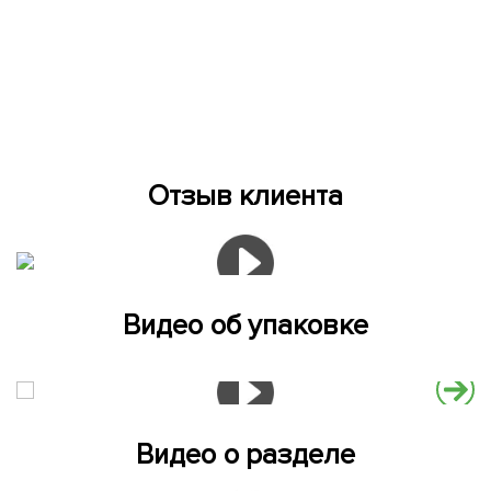
Отзыв клиента
Видео об упаковке
Видео о разделе