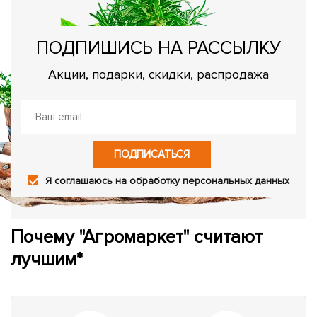
ПОДПИШИСЬ НА РАССЫЛКУ
Акции, подарки, скидки, распродажа
ПОДПИСАТЬСЯ
Я
соглашаюсь
на обработку персональных данных
Почему "Агромаркет" считают
лучшим*