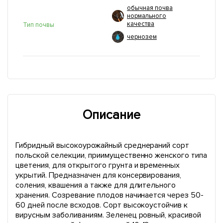
обычная почва
нормального
качества
Тип почвы
чернозем
Описание
Гибридный высокоурожайный среднераний сорт
польской селекции, приимущественно женского типа
цветения, для открытого грунта и временных
укрытий. Предназначен для консервирования,
соления, квашения а также для длительного
хранения. Созревание плодов начинается через 50-
60 дней после всходов. Сорт высокоустойчив к
вирусным заболиваниям. Зеленец ровный, красивой