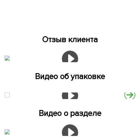
Отзыв клиента
Видео об упаковке
Видео о разделе