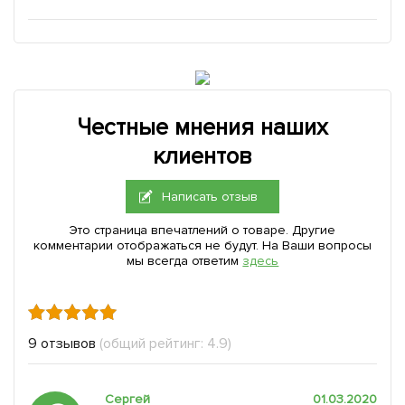
Честные мнения наших
клиентов
Написать отзыв
Это страница впечатлений о товаре. Другие
комментарии отображаться не будут. На Ваши вопросы
мы всегда ответим
здесь
9 отзывов
(общий рейтинг: 4.9)
Сергей
01.03.2020