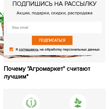
ПОДПИШИСЬ НА РАССЫЛКУ
Акции, подарки, скидки, распродажа
ПОДПИСАТЬСЯ
Я
соглашаюсь
на обработку персональных данных
Почему "Агромаркет" считают
лучшим*