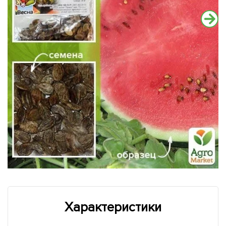
Характеристики