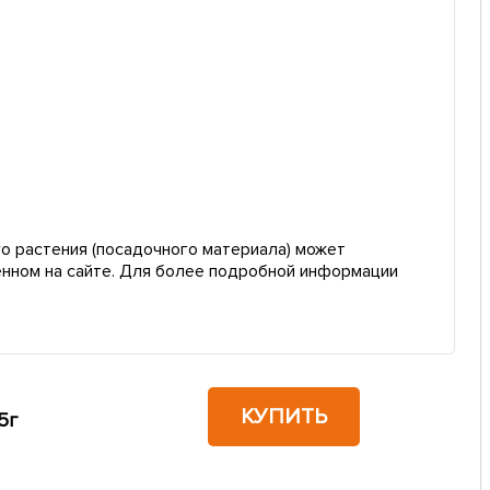
о растения (посадочного материала) может
енном на сайте. Для более подробной информации
КУПИТЬ
5г