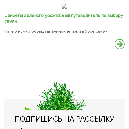
Секреты зеленого урожая: Ваш путеводитель по выбору
семян.
На что нужно обращать внимание при выборе семян.
Ч
О
ПОДПИШИСЬ НА РАССЫЛКУ