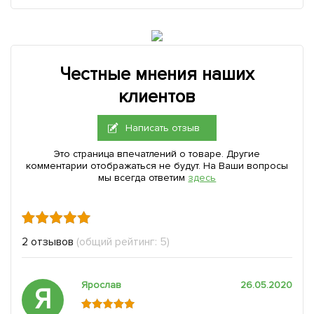
Честные мнения наших
клиентов
Написать отзыв
Это страница впечатлений о товаре. Другие
комментарии отображаться не будут. На Ваши вопросы
мы всегда ответим
здесь
2 отзывов
(общий рейтинг: 5)
Ярослав
26.05.2020
Я