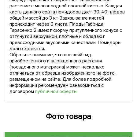
растение с многоплодной сложной кистью. Каждая
кисть данного сорта помидоров дает 30-40 плодов
общей массой до 3 кг. Завязывание кистей
происходит через 3 листа. Плоды Габрида
Тарасенко 2 имеют форму притупленного конуса с
оттянутой верхушкой, плотные и обладают
превосходными вкусовыми качествами. Помидоры
долго хранятся.
Обратите внимание, что внешний вид
приобретенного и выращенного растения
(посадочного материала) может несколько
отличаться от образца изображенного на фото,
размещенном на сайте. Для более подробной
информации рекомендуем ознакомиться с
договором
публичной оферты
Фото товара