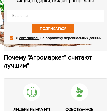
Акции, подарки, скидки, распродажа
ПОДПИСАТЬСЯ
Я
соглашаюсь
на обработку персональных данных
Почему "Агромаркет" считают
лучшим*
ЛИДЕРЫ РЫНКА №1
СОБСТВЕННОЕ