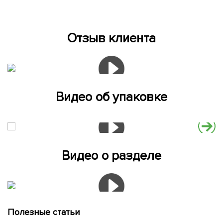
Отзыв клиента
Видео об упаковке
Видео о разделе
Полезные статьи