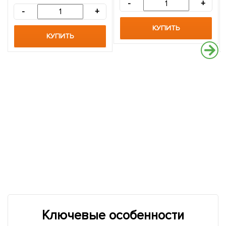
-
+
-
+
КУПИТЬ
КУПИТЬ
Ключевые особенности