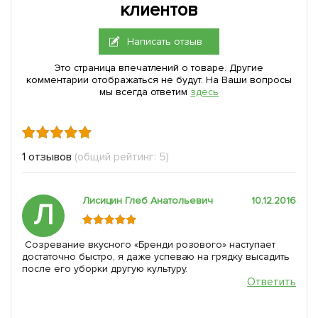
клиентов
Написать отзыв
Это страница впечатлений о товаре. Другие
комментарии отображаться не будут. На Ваши вопросы
мы всегда ответим
здесь
1 отзывов
(общий рейтинг: 5)
Лисицин Глеб Анатольевич
10.12.2016
Л
Созревание вкусного «Бренди розового» наступает
достаточно быстро, я даже успеваю на грядку высадить
после его уборки другую культуру.
Ответить