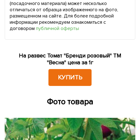
(посадочного материала) может несколько
отличаться от образца изображенного на фото,
размещенном на сайте. Для более подробной
информации рекомендуем ознакомиться с
договором
публичной оферты
На развес Томат "Бренди розовый" ТМ
"Весна" цена за 1г
КУПИТЬ
Фото товара