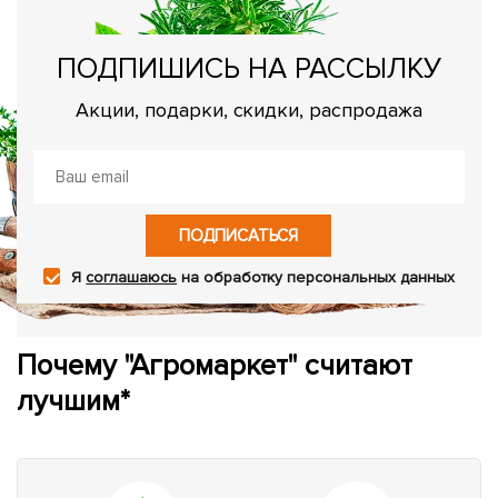
ПОДПИШИСЬ НА РАССЫЛКУ
Акции, подарки, скидки, распродажа
ПОДПИСАТЬСЯ
Я
соглашаюсь
на обработку персональных данных
Почему "Агромаркет" считают
лучшим*