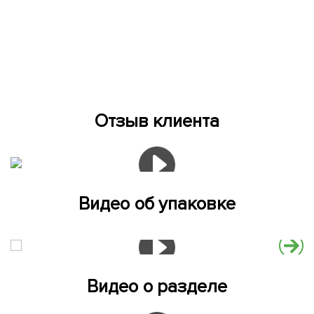
Отзыв клиента
Видео об упаковке
Видео о разделе