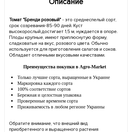
Описание
Томат "Бренди розовый"
- это среднеспелый сорт,
срок созревания-85-90 дней. Куст
высокорослый,достигает 1,5 м, нуждается в опоре.
Плоды крупные, имеют приплюснутую форму,
сладковатые на вкус, розового цвета. Обычно
используется для приготовления салатов и соков.
Обладает отличными вкусовыми качествами.
Преимущества покупки в Agro-Market
Только лучшие сорта, выращенные в Украине
Маркировка каждого сорта
100% соответствие сортов
Бережная и целостная упаковка
Проверенные временем сорта
Приживаемость в любом регионе Украины
Обратите внимание, что внешний вид
приобретенного и выращенного растения