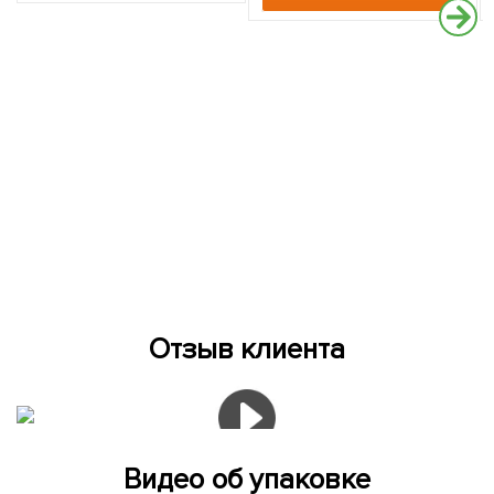
Отзыв клиента
Видео об упаковке