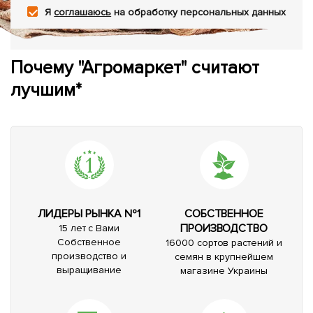
Я
соглашаюсь
на обработку персональных данных
Почему "Агромаркет" считают
лучшим*
ЛИДЕРЫ РЫНКА №1
СОБСТВЕННОЕ
ПРОИЗВОДСТВО
15 лет с Вами
Собственное
16000 сортов растений и
производство и
семян в крупнейшем
выращивание
магазине Украины