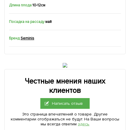
Длина плода
10-12см
Посадка на рассаду
май
Бренд
Seminis
Честные мнения наших
клиентов
Написать отзыв
Это страница впечатлений о товаре. Другие
комментарии отображаться не будут. На Ваши вопросы
мы всегда ответим
здесь