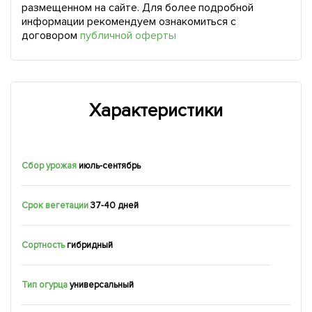
размещенном на сайте. Для более подробной
информации рекомендуем ознакомиться с
договором
публичной оферты
Характеристики
Сбор урожая
июль-сентябрь
Срок вегетации
37-40 дней
Сортность
гибридный
Тип огурца
универсальный