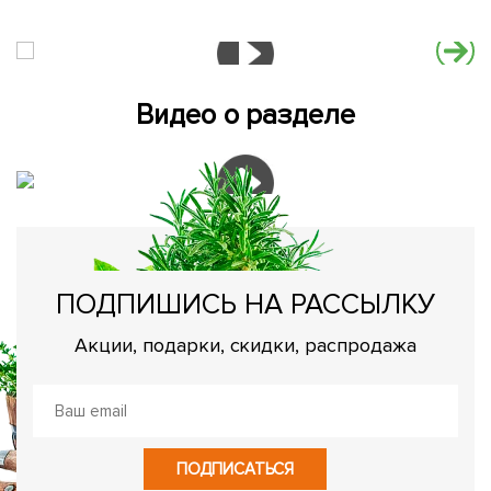
Видео о разделе
ПОДПИШИСЬ НА РАССЫЛКУ
Акции, подарки, скидки, распродажа
ПОДПИСАТЬСЯ