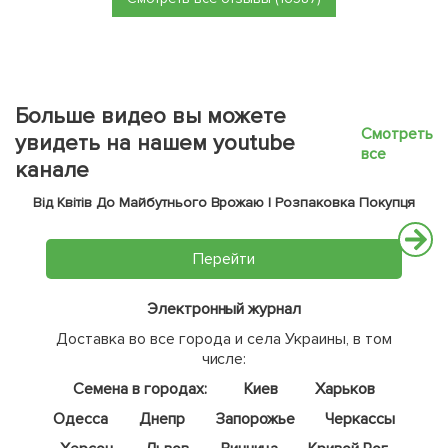
Больше видео вы можете
Смотреть
увидеть на нашем youtube
все
канале
Від Квітів До Майбутнього Врожаю | Розпаковка Покупця
Перейти
Электронный журнал
Доставка во все города и села Украины, в том
числе:
Семена в городах:
Киев
Харьков
Одесса
Днепр
Запорожье
Черкассы