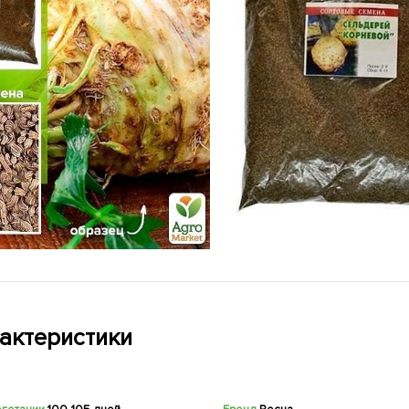
актеристики