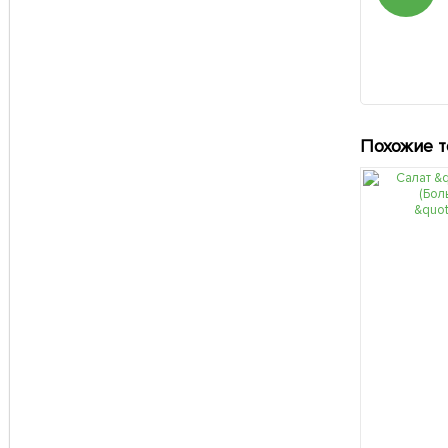
Похожие 