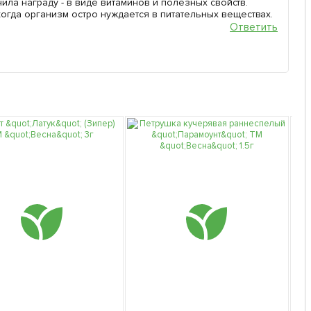
чила награду - в виде витаминов и полезных свойств.
огда организм остро нуждается в питательных веществах.
Ответить