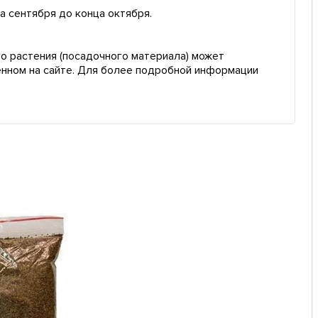
а сентября до конца октября.
о растения (посадочного материала) может
енном на сайте. Для более подробной информации