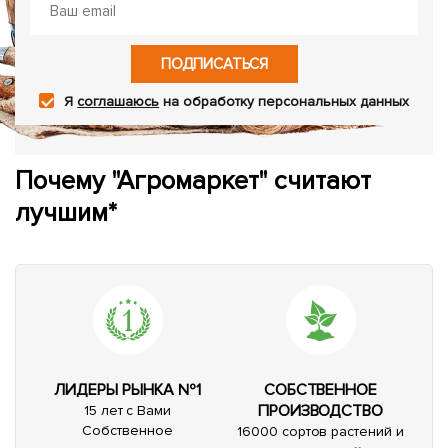
ПОДПИСАТЬСЯ
Я
соглашаюсь
на обработку персональных данных
Почему "Агромаркет" считают
лучшим*
ЛИДЕРЫ РЫНКА №1
СОБСТВЕННОЕ
ПРОИЗВОДСТВО
15 лет с Вами
Собственное
16000 сортов растений и