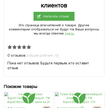
клиентов
Написать отзыв
Это страница впечатлений о товаре. Другие
комментарии отображаться не будут. На Ваши вопросы
мы всегда ответим
здесь
0 отзывов
(общий рейтинг: 0)
Пока нет отзывов. Будьте первым, кто оставит
отзыв
Похожие товары