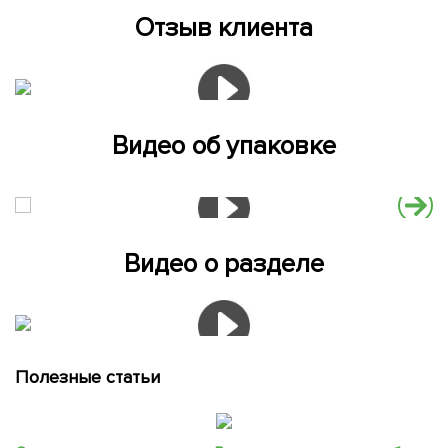
Отзыв клиента
Видео об упаковке
Видео о разделе
Полезные статьи