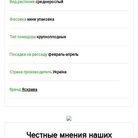
Вид растения
среднерослый
Фасовка
мини упаковка
Тип помидора
крупноплодные
Посадка на рассаду
февраль-апрель
Страна производитель
Україна
Бренд
Яскрава
Честные мнения наших