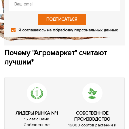
ПОДПИСАТЬСЯ
Я
соглашаюсь
на обработку персональных данных
Почему "Агромаркет" считают
лучшим*
ЛИДЕРЫ РЫНКА №1
СОБСТВЕННОЕ
ПРОИЗВОДСТВО
15 лет с Вами
Собственное
16000 сортов растений и