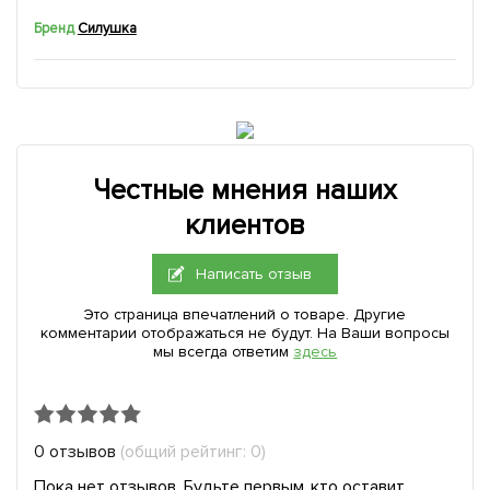
Бренд
Силушка
Честные мнения наших
клиентов
Написать отзыв
Это страница впечатлений о товаре. Другие
комментарии отображаться не будут. На Ваши вопросы
мы всегда ответим
здесь
0 отзывов
(общий рейтинг: 0)
Пока нет отзывов. Будьте первым, кто оставит