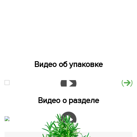
Видео об упаковке
Видео о разделе