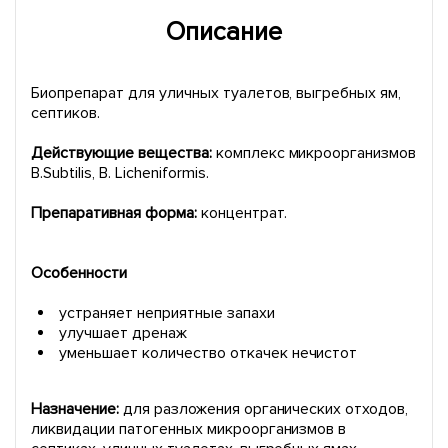
Описание
Биопрепарат для уличных туалетов, выгребных ям,
септиков.
Действующие вещества:
комплекс микроорганизмов
B.Subtilis, B. Licheniformis.
Препаративная форма:
концентрат.
Особенности
устраняет неприятные запахи
улучшает дренаж
уменьшает количество откачек нечистот
Назначение:
для разложения органических отходов,
ликвидации патогенных микроорганизмов в