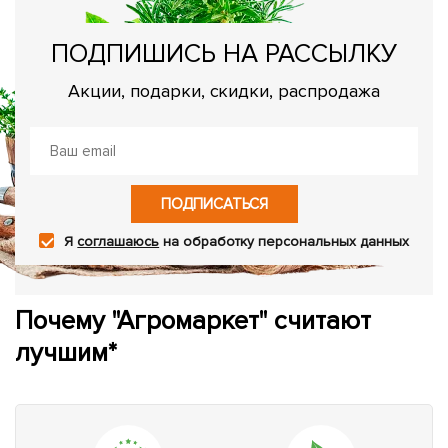
ПОДПИШИСЬ НА РАССЫЛКУ
Акции, подарки, скидки, распродажа
ПОДПИСАТЬСЯ
Я
соглашаюсь
на обработку персональных данных
Почему "Агромаркет" считают
лучшим*