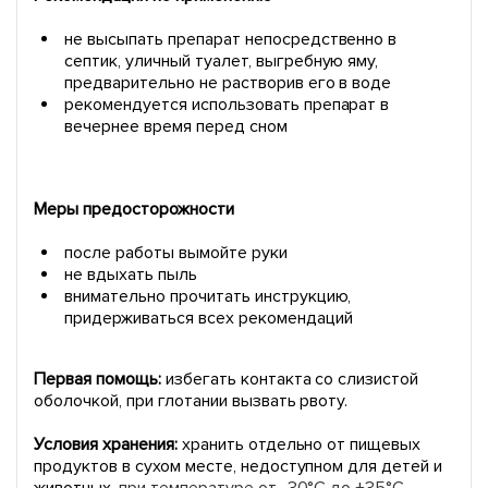
не высыпать препарат непосредственно в
септик, уличный туалет, выгребную яму,
предварительно не растворив его в воде
рекомендуется использовать препарат в
вечернее время перед сном
Меры предосторожности
после работы вымойте руки
не вдыхать пыль
внимательно прочитать инструкцию,
придерживаться всех рекомендаций
Первая помощь:
избегать контакта со слизистой
оболочкой, при глотании вызвать рвоту.
Условия хранения:
хранить отдельно от пищевых
продуктов в сухом месте, недоступном для детей и