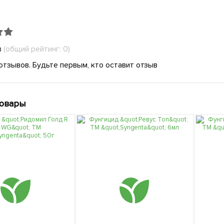
в
(общий рейтинг: 0)
отзывов. Будьте первым, кто оставит отзыв
товары