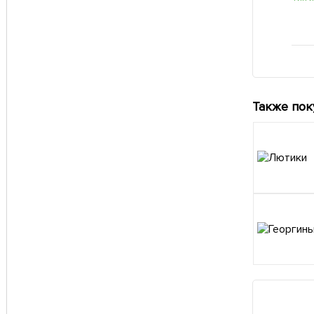
Также пок