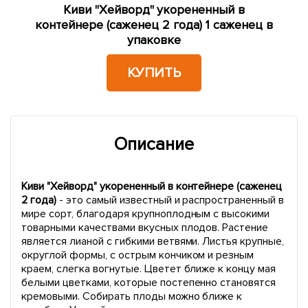
Киви "Хейворд" укорененный в
контейнере (саженец 2 года) 1 саженец в
упаковке
КУПИТЬ
Описание
Киви "Хейворд" укорененный в контейнере (саженец
2 года)
- это самый известный и распространенный в
мире сорт, благодаря крупноплодным с высокими
товарными качествами вкусных плодов. Растение
является лианой с гибкими ветвями. Листья крупные,
округлой формы, с острым кончиком и резным
краем, слегка вогнутые. Цветет ближе к концу мая
белыми цветками, которые постепенно становятся
кремовыми. Собирать плоды можно ближе к