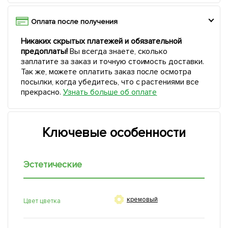
Оплата после получения
Никаких скрытых платежей и обязательной
предоплаты!
Вы всегда знаете, сколько
заплатите за заказ и точную стоимость доставки.
Так же, можете оплатить заказ после осмотра
посылки, когда убедитесь, что с растениями все
прекрасно.
Узнать больше об оплате
Ключевые особенности
Эстетические

кремовый
Цвет цветка