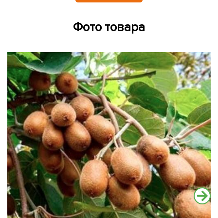
Фото товара