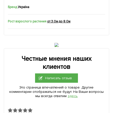
Бренд
Україна
Рост взрослого растения
от 3.0м до 8.0м
Честные мнения наших
клиентов
Написать отзыв
Это страница впечатлений о товаре. Другие
комментарии отображаться не будут. На Ваши вопросы
мы всегда ответим
здесь