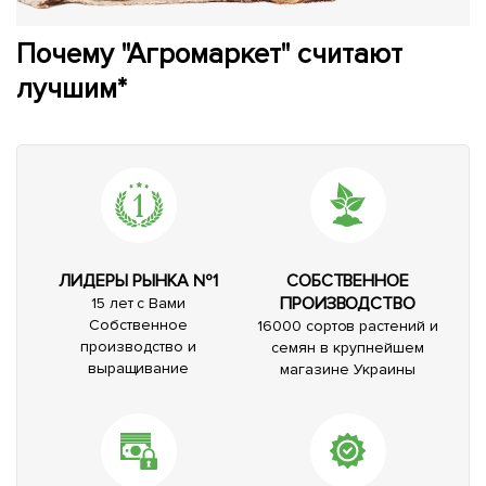
Почему "Агромаркет" считают
лучшим*
ЛИДЕРЫ РЫНКА №1
СОБСТВЕННОЕ
ПРОИЗВОДСТВО
15 лет с Вами
Собственное
16000 сортов растений и
производство и
семян в крупнейшем
выращивание
магазине Украины