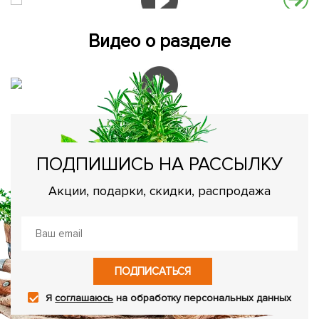
Видео о разделе
ПОДПИШИСЬ НА РАССЫЛКУ
Акции, подарки, скидки, распродажа
ПОДПИСАТЬСЯ
Я
соглашаюсь
на обработку персональных данных