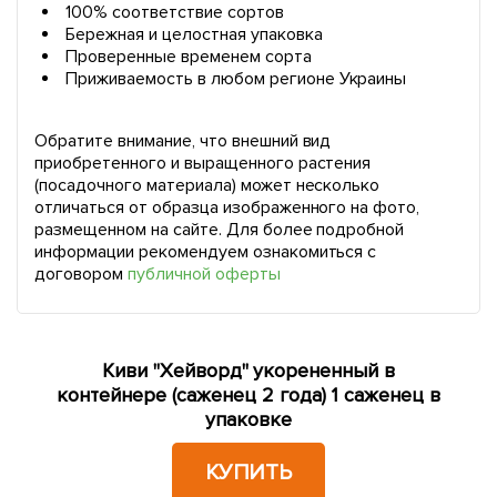
100% соответствие сортов
Бережная и целостная упаковка
Проверенные временем сорта
Приживаемость в любом регионе Украины
Обратите внимание, что внешний вид
приобретенного и выращенного растения
(посадочного материала) может несколько
отличаться от образца изображенного на фото,
размещенном на сайте. Для более подробной
информации рекомендуем ознакомиться с
договором
публичной оферты
Киви "Хейворд" укорененный в
контейнере (саженец 2 года) 1 саженец в
упаковке
КУПИТЬ