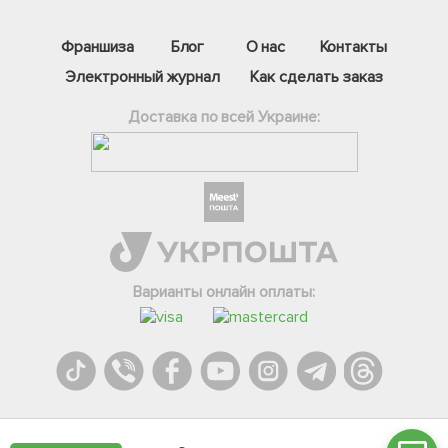
Франшиза
Блог
О нас
Контакты
Электронный журнал
Как сделать заказ
Доставка по всей Украине:
Фейсбук
Телеграм
Варианты онлайн оплаты:
Вайбер
Інстаграм
Онлайн чат