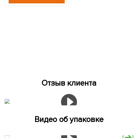
Отзыв клиента
Видео об упаковке