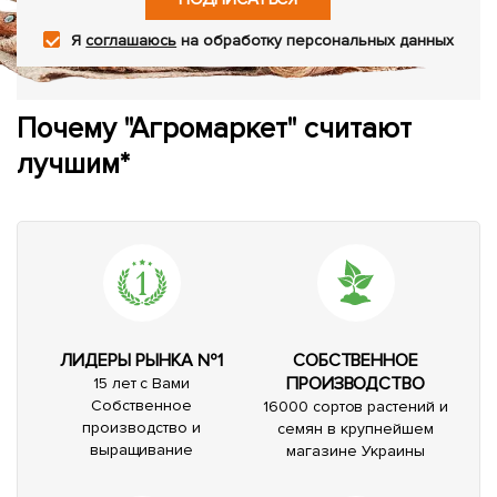
Я
соглашаюсь
на обработку персональных данных
Почему "Агромаркет" считают
лучшим*
ЛИДЕРЫ РЫНКА №1
СОБСТВЕННОЕ
ПРОИЗВОДСТВО
15 лет с Вами
Собственное
16000 сортов растений и
производство и
семян в крупнейшем
выращивание
магазине Украины