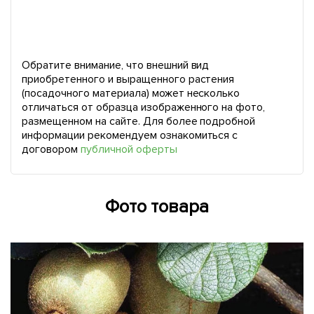
Обратите внимание, что внешний вид
приобретенного и выращенного растения
(посадочного материала) может несколько
отличаться от образца изображенного на фото,
размещенном на сайте. Для более подробной
информации рекомендуем ознакомиться с
договором
публичной оферты
Фото товара