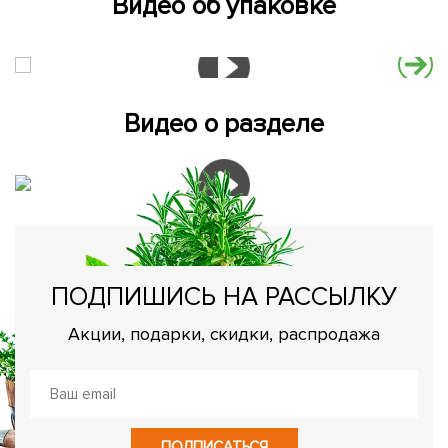
Видео об упаковке
Видео о разделе
ПОДПИШИСЬ НА РАССЫЛКУ
Акции, подарки, скидки, распродажа
ПОДПИСАТЬСЯ