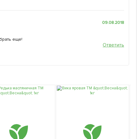
09.08.2018
брать еще!
Ответить