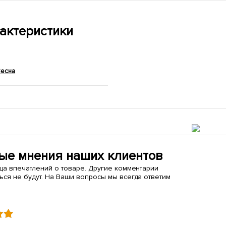
актеристики
Весна
ые мнения наших клиентов
ица впечатлений о товаре. Другие комментарии
ься не будут. На Ваши вопросы мы всегда ответим