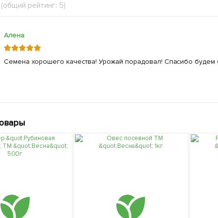
(общий рейтинг: 5)
Алена
Семена хорошего качества! Урожай порадовал! Спасибо будем 
товары