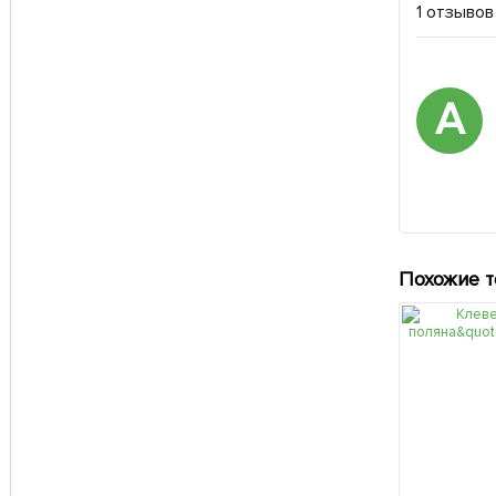
1 отзывов
А
Похожие 