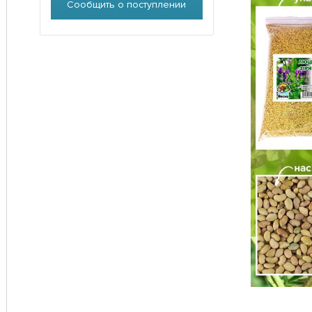
Сообщить о поступлении