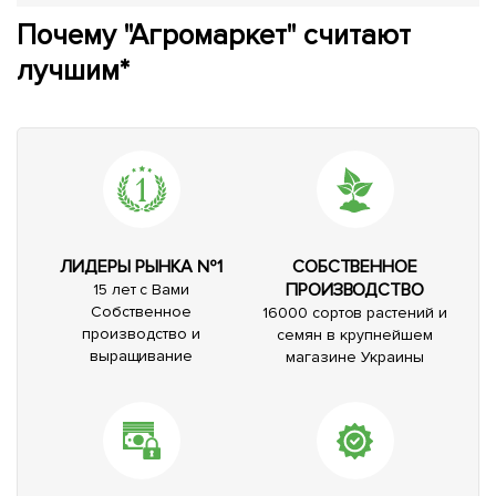
Почему "Агромаркет" считают
лучшим*
ЛИДЕРЫ РЫНКА №1
СОБСТВЕННОЕ
ПРОИЗВОДСТВО
15 лет с Вами
Собственное
16000 сортов растений и
производство и
семян в крупнейшем
выращивание
магазине Украины