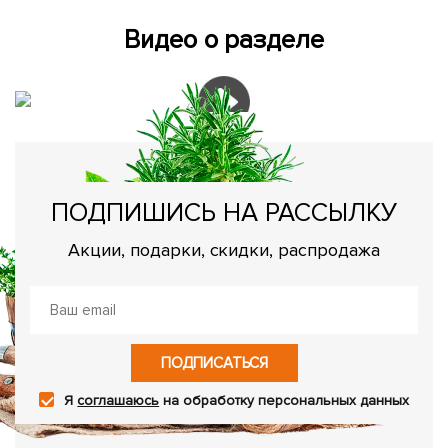
Видео о разделе
ПОДПИШИСЬ НА РАССЫЛКУ
Акции, подарки, скидки, распродажа
ПОДПИСАТЬСЯ
Я
соглашаюсь
на обработку персональных данных