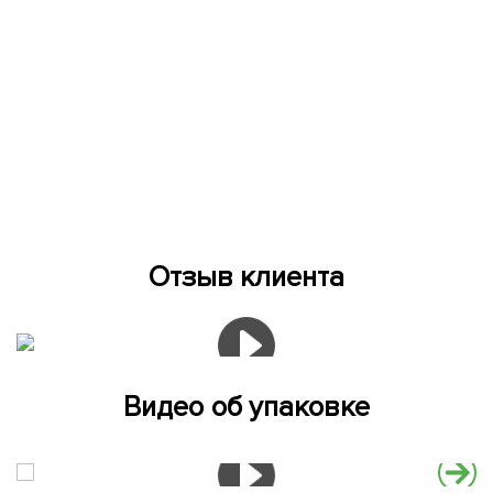
Отзыв клиента
Видео об упаковке