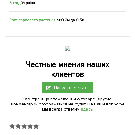
Бренд
Україна
Рост взрослого растения
от 0.2м до 0.5м
Честные мнения наших
клиентов
Написать отзыв
Это страница впечатлений о товаре. Другие
комментарии отображаться не будут. На Ваши вопросы
мы всегда ответим
здесь