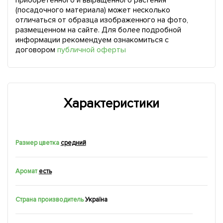
приобретенного и выращенного растения
(посадочного материала) может несколько
отличаться от образца изображенного на фото,
размещенном на сайте. Для более подробной
информации рекомендуем ознакомиться с
договором
публичной оферты
Характеристики
Размер цветка
средний
Аромат
есть
Страна производитель
Україна