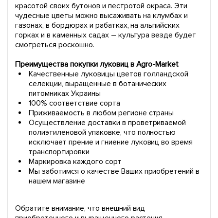
красотой своих бутонов и пестротой окраса. Эти
чудесные цветы можно высаживать на клумбах и
газонах, в бордюрах и рабатках, на альпийских
горках и в каменных садах – культура везде будет
смотреться роскошно.
Преимущества покупки луковиц в Agro-Market
Качественные луковицы цветов голландской
селекции, выращенные в ботанических
питомниках Украины
100% соответствие сорта
Приживаемость в любом регионе страны
Осуществление доставки в проветриваемой
полиэтиленовой упаковке, что полностью
исключает прение и гниение луковиц во время
транспортировки
Маркировка каждого сорт
Мы заботимся о качестве Ваших приобретений в
нашем магазине
Обратите внимание, что внешний вид