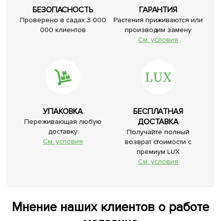
БЕЗОПАСНОСТЬ
ГАРАНТИЯ
Проверено в садах 3 000
Растения приживаются или
000 клиентов
производим замену
См. условия
УПАКОВКА
БЕСПЛАТНАЯ
ДОСТАВКА
Переживающая любую
доставку
Получайте полный
См. условия
возврат стоимости с
премиум LUX
См. условия
Мнение наших клиентов о работе