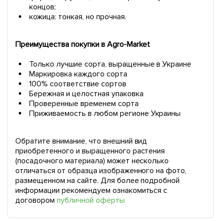
концов;
кожица: тонкая, но прочная.
Преимущества покупки в Agro-Market
Только лучшие сорта, выращенные в Украине
Маркировка каждого сорта
100% соответствие сортов
Бережная и целостная упаковка
Проверенные временем сорта
Приживаемость в любом регионе Украины
Обратите внимание, что внешний вид
приобретенного и выращенного растения
(посадочного материала) может несколько
отличаться от образца изображенного на фото,
размещенном на сайте. Для более подробной
информации рекомендуем ознакомиться с
договором
публичной оферты