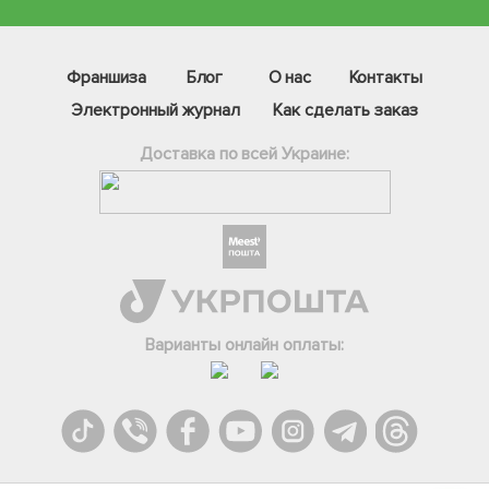
Франшиза
Блог
О нас
Контакты
Электронный журнал
Как сделать заказ
Доставка по всей Украине:
Фейсбук
Телеграм
Варианты онлайн оплаты:
Вайбер
Інстаграм
Онлайн чат