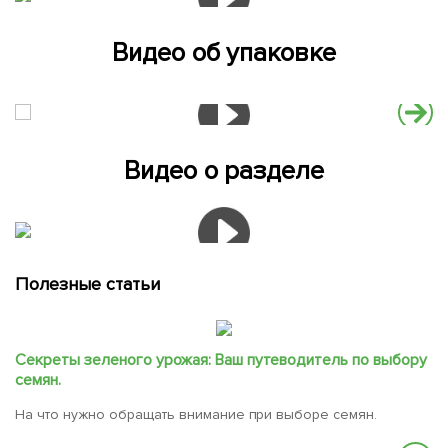
Видео об упаковке
Видео о разделе
Полезные статьи
Секреты зеленого урожая: Ваш путеводитель по выбору
семян.
На что нужно обращать внимание при выборе семян.