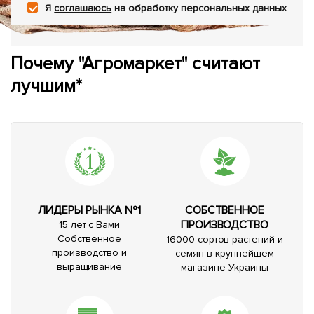
Я
соглашаюсь
на обработку персональных данных
Почему "Агромаркет" считают
лучшим*
ЛИДЕРЫ РЫНКА №1
СОБСТВЕННОЕ
ПРОИЗВОДСТВО
15 лет с Вами
Собственное
16000 сортов растений и
производство и
семян в крупнейшем
выращивание
магазине Украины