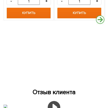
-
+
-
+
КУПИТЬ
КУПИТЬ
Отзыв клиента