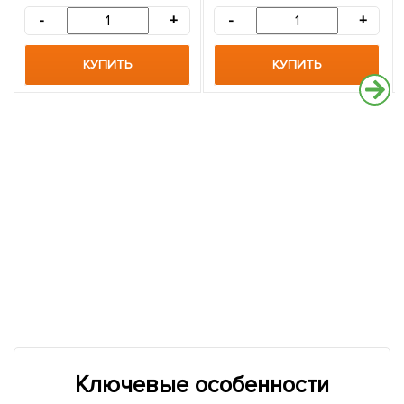
-
+
-
+
КУПИТЬ
КУПИТЬ
Ключевые особенности