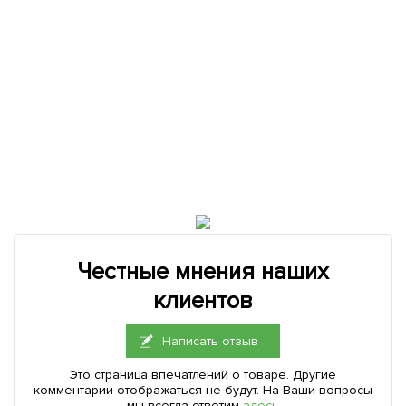
Честные мнения наших
клиентов
Написать отзыв
Это страница впечатлений о товаре. Другие
комментарии отображаться не будут. На Ваши вопросы
мы всегда ответим
здесь