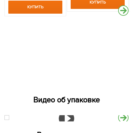
КУПИТЬ
КУПИТЬ
Видео об упаковке