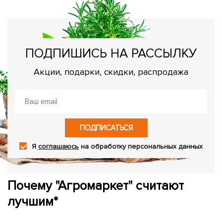
ПОДПИШИСЬ НА РАССЫЛКУ
Акции, подарки, скидки, распродажа
ПОДПИСАТЬСЯ
Я
соглашаюсь
на обработку персональных данных
Почему "Агромаркет" считают
лучшим*