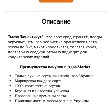
Описание
Тыква "Конектикут"
- это сорт среднеранний, плоды
округлые, немного ребристые оранжевого цвета,
весом до 8 кг, мякоть золотистая, толстая, сухая,
достаточно сладкая, отлично подходит для
кондитерских изделий.
Преимущества покупки в Agro-Market
Только лучшие сорта, выращенные в Украине
Маркировка каждого сорта
100% соответствие сортов
Бережная и целостная упаковка
Проверенные временем сорта
Приживаемость в любом регионе Украины