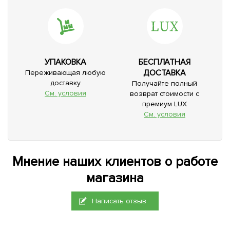
УПАКОВКА
БЕСПЛАТНАЯ
ДОСТАВКА
Переживающая любую
доставку
Получайте полный
См. условия
возврат стоимости с
премиум LUX
См. условия
Мнение наших клиентов о работе
магазина
Написать отзыв