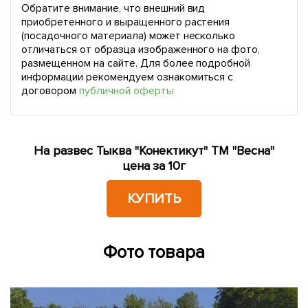
Обратите внимание, что внешний вид
приобретенного и выращенного растения
(посадочного материала) может несколько
отличаться от образца изображенного на фото,
размещенном на сайте. Для более подробной
информации рекомендуем ознакомиться с
договором
публичной оферты
На развес Тыква "Конектикут" ТМ "Весна"
цена за 10г
КУПИТЬ
Фото товара