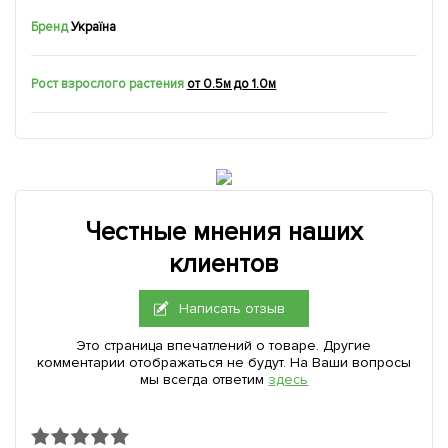
Бренд
Україна
Рост взрослого растения
от 0.5м до 1.0м
Честные мнения наших
клиентов
Написать отзыв
Это страница впечатлений о товаре. Другие
комментарии отображаться не будут. На Ваши вопросы
мы всегда ответим
здесь