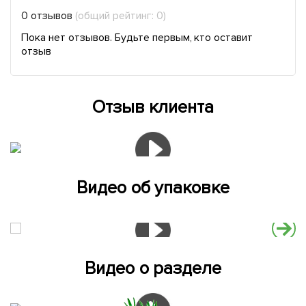
0 отзывов
(общий рейтинг: 0)
Пока нет отзывов. Будьте первым, кто оставит
отзыв
Отзыв клиента
Видео об упаковке
Видео о разделе