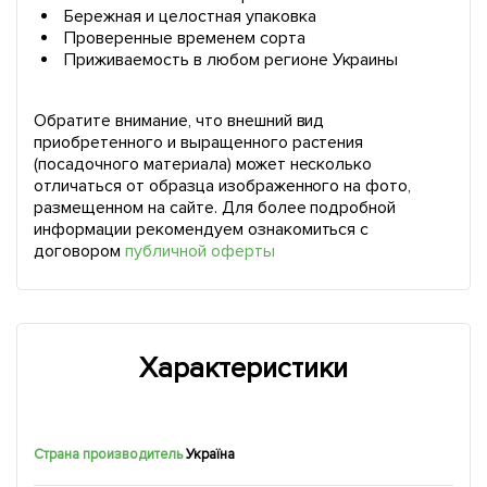
Бережная и целостная упаковка
Проверенные временем сорта
Приживаемость в любом регионе Украины
Обратите внимание, что внешний вид
приобретенного и выращенного растения
(посадочного материала) может несколько
отличаться от образца изображенного на фото,
размещенном на сайте. Для более подробной
информации рекомендуем ознакомиться с
договором
публичной оферты
Характеристики
Страна производитель
Україна