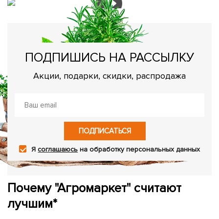
ПОДПИШИСЬ НА РАССЫЛКУ
Акции, подарки, скидки, распродажа
ПОДПИСАТЬСЯ
Я
соглашаюсь
на обработку персональных данных
Почему "Агромаркет" считают
лучшим*