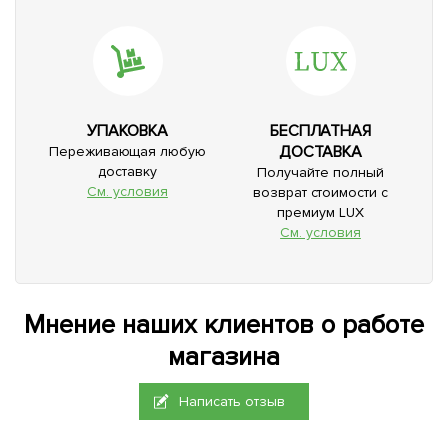
УПАКОВКА
БЕСПЛАТНАЯ
ДОСТАВКА
Переживающая любую
доставку
Получайте полный
См. условия
возврат стоимости с
премиум LUX
См. условия
Мнение наших клиентов о работе
магазина
Написать отзыв