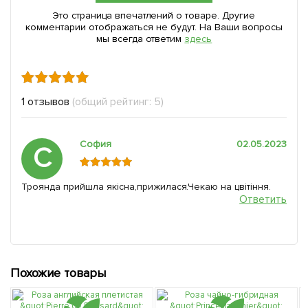
Это страница впечатлений о товаре. Другие
комментарии отображаться не будут. На Ваши вопросы
мы всегда ответим
здесь
1 отзывов
(общий рейтинг: 5)
София
02.05.2023
С
Троянда прийшла якісна,прижилася.Чекаю на цвітіння.
Ответить
Похожие товары