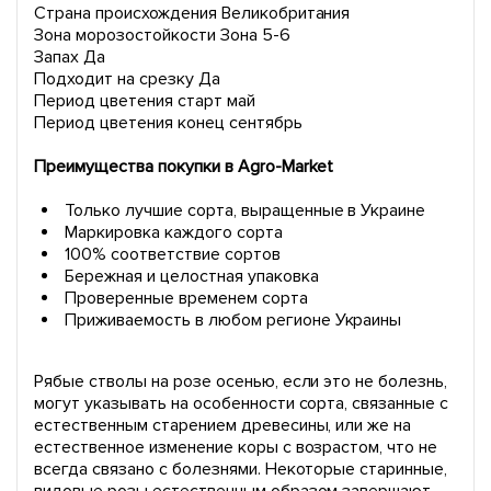
Страна происхождения Великобритания
Зона морозостойкости Зона 5-6
Запах Да
Подходит на срезку Да
Период цветения старт май
Период цветения конец сентябрь
Преимущества покупки в Agro-Market
Только лучшие сорта, выращенные в Украине
Маркировка каждого сорта
100% соответствие сортов
Бережная и целостная упаковка
Проверенные временем сорта
Приживаемость в любом регионе Украины
Рябые стволы на розе осенью, если это не болезнь,
могут указывать на особенности сорта, связанные с
естественным старением древесины, или же на
естественное изменение коры с возрастом, что не
всегда связано с болезнями. Некоторые старинные,