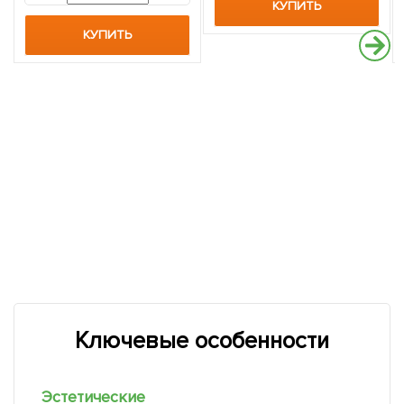
КУПИТЬ
КУПИТЬ
Ключевые особенности
Эстетические