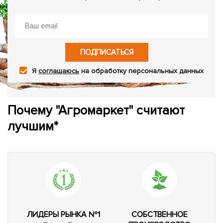
ПОДПИСАТЬСЯ
Я
соглашаюсь
на обработку персональных данных
Почему "Агромаркет" считают
лучшим*
ЛИДЕРЫ РЫНКА №1
СОБСТВЕННОЕ