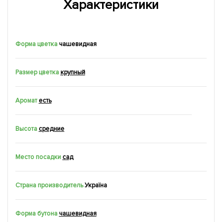
Характеристики
Форма цветка
чашевидная
Размер цветка
крупный
Аромат
есть
Высота
средние
Место посадки
сад
Страна производитель
Україна
Форма бутона
чашевидная