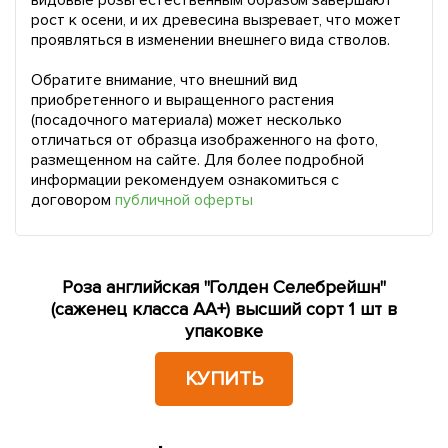
видовые розы естественным образом завершают
рост к осени, и их древесина вызревает, что может
проявляться в изменении внешнего вида стволов.
Обратите внимание, что внешний вид
приобретенного и выращенного растения
(посадочного материала) может несколько
отличаться от образца изображенного на фото,
размещенном на сайте. Для более подробной
информации рекомендуем ознакомиться с
договором
публичной оферты
Роза английская "Голден Селебрейшн"
(саженец класса АА+) высший сорт 1 шт в
упаковке
КУПИТЬ