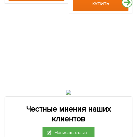
КУПИТЬ
Честные мнения наших
клиентов
Написать отзыв