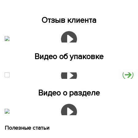
Отзыв клиента
Видео об упаковке
Видео о разделе
Полезные статьи