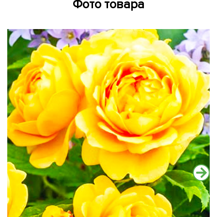
Фото товара