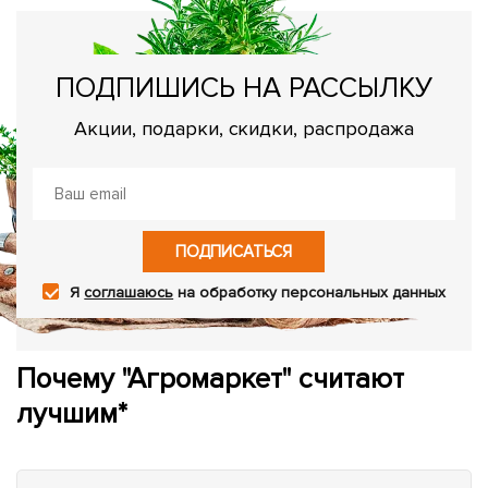
ПОДПИШИСЬ НА РАССЫЛКУ
Акции, подарки, скидки, распродажа
ПОДПИСАТЬСЯ
Я
соглашаюсь
на обработку персональных данных
Почему "Агромаркет" считают
лучшим*