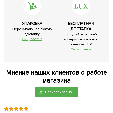
УПАКОВКА
БЕСПЛАТНАЯ
ДОСТАВКА
Переживающая любую
доставку
Получайте полный
См. условия
возврат стоимости с
премиум LUX
См. условия
Мнение наших клиентов о работе
магазина
Написать отзыв