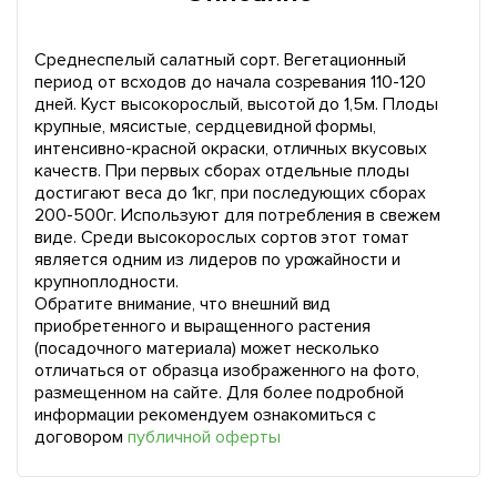
Среднеспелый салатный сорт. Вегетационный
период от всходов до начала созревания 110-120
дней. Куст высокорослый, высотой до 1,5м. Плоды
крупные, мясистые, сердцевидной формы,
интенсивно-красной окраски, отличных вкусовых
качеств. При первых сборах отдельные плоды
достигают веса до 1кг, при последующих сборах
200-500г. Используют для потребления в свежем
виде. Среди высокорослых сортов этот томат
является одним из лидеров по урожайности и
крупноплодности.
Обратите внимание, что внешний вид
приобретенного и выращенного растения
(посадочного материала) может несколько
отличаться от образца изображенного на фото,
размещенном на сайте. Для более подробной
информации рекомендуем ознакомиться с
договором
публичной оферты