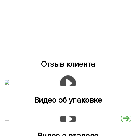
Отзыв клиента
Видео об упаковке