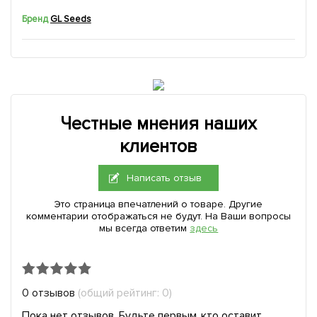
Бренд
GL Seeds
Честные мнения наших
клиентов
Написать отзыв
Это страница впечатлений о товаре. Другие
комментарии отображаться не будут. На Ваши вопросы
мы всегда ответим
здесь
0 отзывов
(общий рейтинг: 0)
Пока нет отзывов. Будьте первым, кто оставит