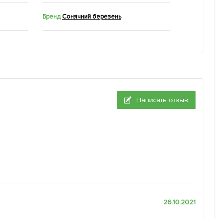
Бренд
Сонячний березень
Написать отзыв
26.10.2021