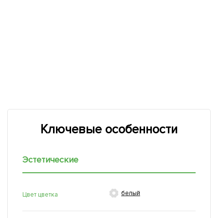
Ключевые особенности
Эстетические

белый
Цвет цветка