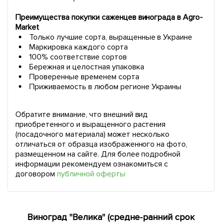
Преимущества покупки саженцев винограда в Agro-
Market
Только лучшие сорта, выращенные в Украине
Маркировка каждого сорта
100% соответствие сортов
Бережная и целостная упаковка
Проверенные временем сорта
Приживаемость в любом регионе Украины
Обратите внимание, что внешний вид
приобретенного и выращенного растения
(посадочного материала) может несколько
отличаться от образца изображенного на фото,
размещенном на сайте. Для более подробной
информации рекомендуем ознакомиться с
договором
публичной оферты
Виноград "Велика" (средне-ранний срок