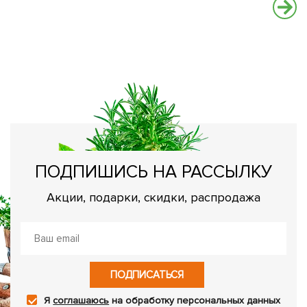
К
П
ПОДПИШИСЬ НА РАССЫЛКУ
Акции, подарки, скидки, распродажа
ПОДПИСАТЬСЯ
Я
соглашаюсь
на обработку персональных данных