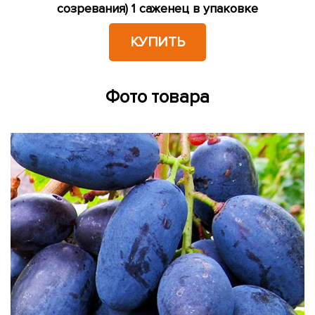
созревания) 1 саженец в упаковке
КУПИТЬ
Фото товара