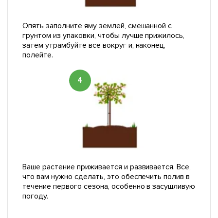
Опять заполните яму землей, смешанной с
грунтом из упаковки, чтобы лучше прижилось,
затем утрамбуйте все вокруг и, наконец,
полейте.
4
Ваше растение приживается и развивается. Все,
что вам нужно сделать, это обеспечить полив в
течение первого сезона, особенно в засушливую
погоду.