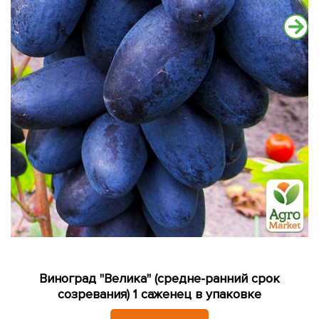
Виноград "Велика" (средне-ранний срок
созревания) 1 саженец в упаковке