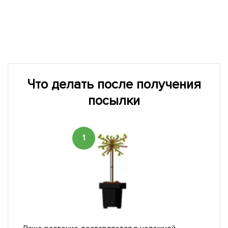
Что делать после получения
посылки
1