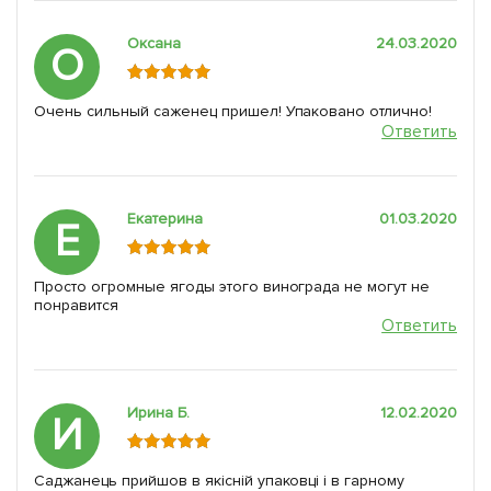
Оксана
24.03.2020
О
Очень сильный саженец пришел! Упаковано отлично!
Ответить
Екатерина
01.03.2020
Е
Просто огромные ягоды этого винограда не могут не
понравится
Ответить
Ирина Б.
12.02.2020
И
Саджанець прийшов в якісній упаковці і в гарному