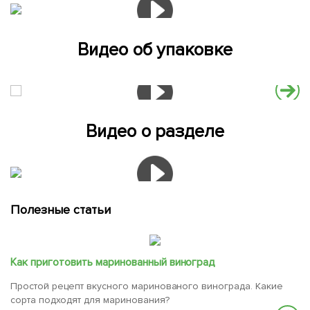
Видео об упаковке
Видео о разделе
Полезные статьи
Как приготовить маринованный виноград
Простой рецепт вкусного маринованого винограда. Какие
сорта подходят для маринования?