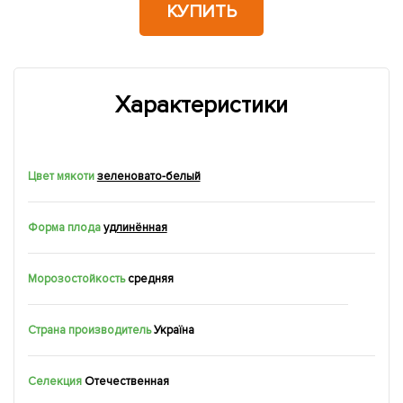
КУПИТЬ
Характеристики
Цвет мякоти
зеленовато-белый
Форма плода
удлинённая
Морозостойкость
средняя
Страна производитель
Україна
Селекция
Отечественная