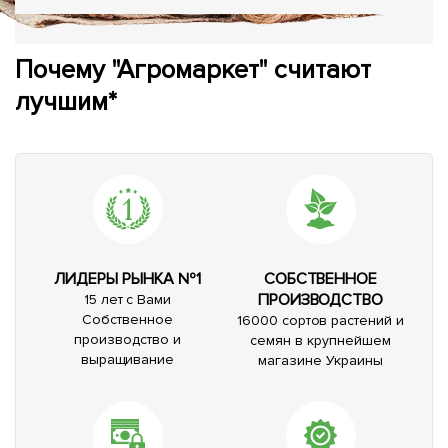
Почему "Агромаркет" считают
лучшим*
ЛИДЕРЫ РЫНКА №1
СОБСТВЕННОЕ
ПРОИЗВОДСТВО
15 лет с Вами
Собственное
16000 сортов растений и
производство и
семян в крупнейшем
выращивание
магазине Украины