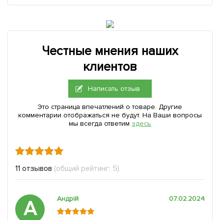
Честные мнения наших
клиентов
Написать отзыв
Это страница впечатлений о товаре. Другие
комментарии отображаться не будут. На Ваши вопросы
мы всегда ответим
здесь
11 отзывов
(общий рейтинг: 5)
Андрій
07.02.2024
А