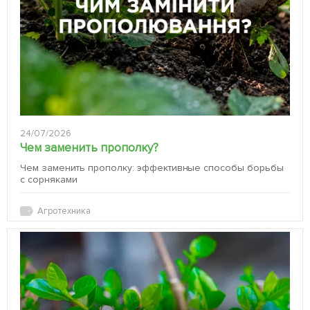
24/07/2026
Чем заменить прополку?
Чем заменить прополку: эффективные способы борьбы
с сорняками
Агротехника