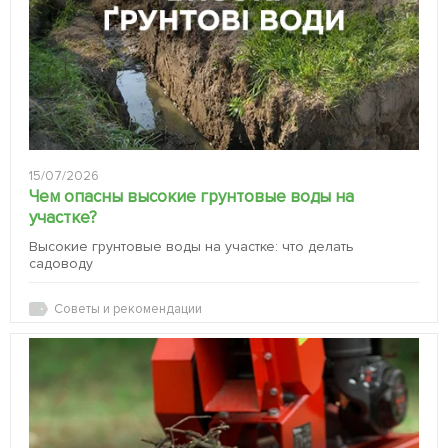
15/07/2026
Чем опасны высокие грунтовые воды на
участке?
Высокие грунтовые воды на участке: что делать
садоводу
Советы и рекомендации