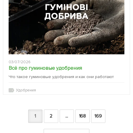
03/07/2026
Всё про гуминовые удобрения
Что такое гуминовые удобрения и как они работают
Удобрения
1
2
...
168
169