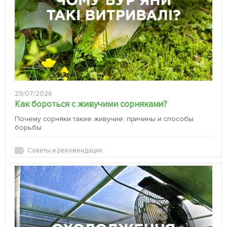
29/07/2026
Как бороться с живучими сорняками?
Почему сорняки такие живучие: причины и способы
борьбы
Советы и рекомендации