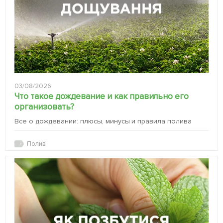
03/08/2026
Что такое дождевание и как правильно его
организовать?
Все о дождевании: плюсы, минусы и правила полива
Полив