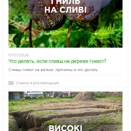
17/07/2026
Что делать, если сливы на дереве гниют?
Сливы гниют на ветках: причины и что делать
Советы и рекомендации