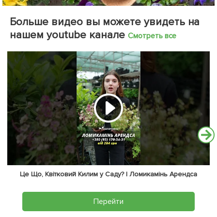
Больше видео вы можете увидеть на
нашем youtube канале
Смотреть все
Це Що, Квітковий Килим у Саду? | Ломикамінь Арендса
Перейти