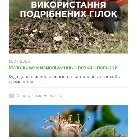
13/07/2026
Используем измельченные ветки с пользой
Куда девать измельченные ветки: полезные способы
применения
Советы и рекомендации