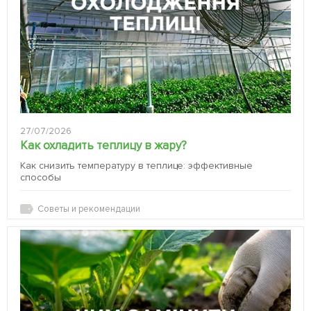
27/07/2026
Как охладить теплицу в жару?
Как снизить температуру в теплице: эффективные
способы
Советы и рекомендации