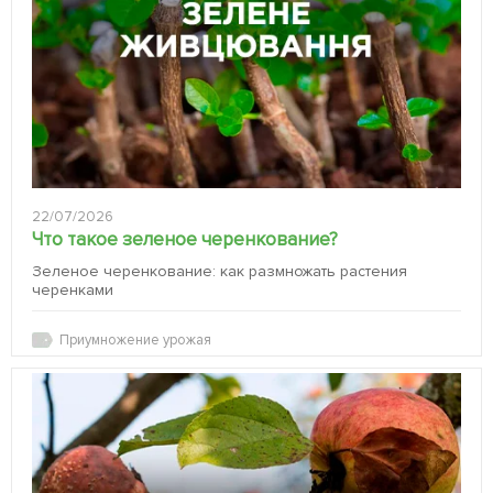
22/07/2026
Что такое зеленое черенкование?
Зеленое черенкование: как размножать растения
черенками
Приумножение урожая