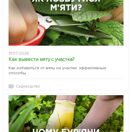
31/07/2026
Как вывести мяту с участка?
Как избавиться от мяты на участке: эффективные
способы
Садоводство