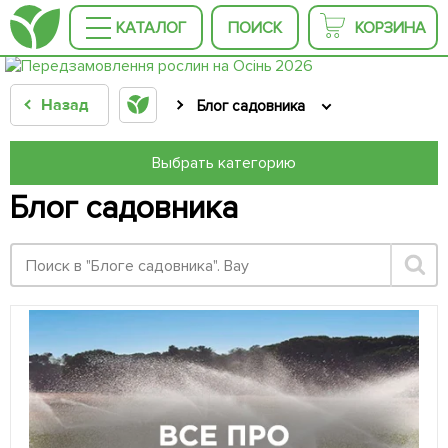
КАТАЛОГ
ПОИСК
КОРЗИНА
Назад
Блог садовника
Выбрать категорию
Блог садовника