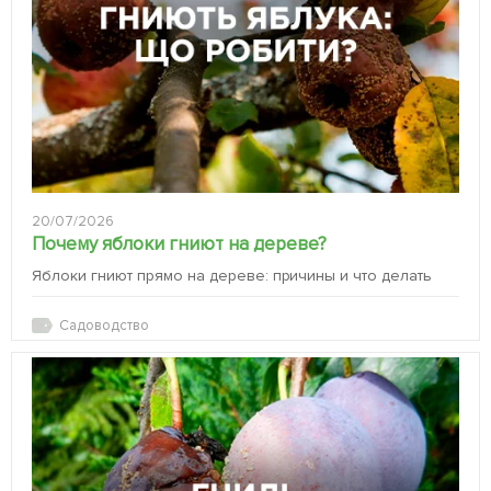
20/07/2026
Почему яблоки гниют на дереве?
Яблоки гниют прямо на дереве: причины и что делать
Садоводство