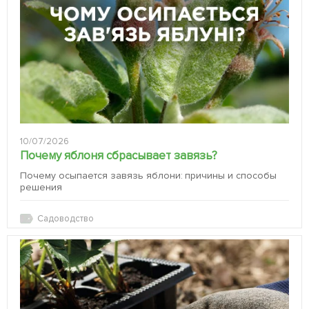
10/07/2026
Почему яблоня сбрасывает завязь?
Почему осыпается завязь яблони: причины и способы
решения
Садоводство