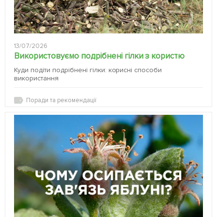
13/07/2026
Використовуємо подрібнені гілки з користю
Куди подіти подрібнені гілки: корисні способи
використання
Поради та рекомендації