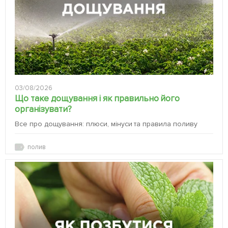
03/08/2026
Що таке дощування і як правильно його
організувати?
Все про дощування: плюси, мінуси та правила поливу
полив