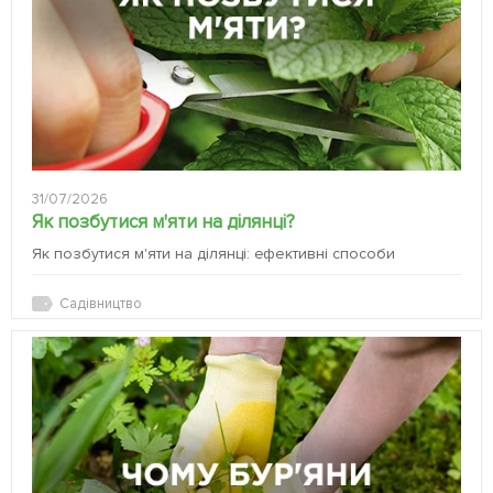
31/07/2026
Як позбутися м'яти на ділянці?
Як позбутися м'яти на ділянці: ефективні способи
Садівництво