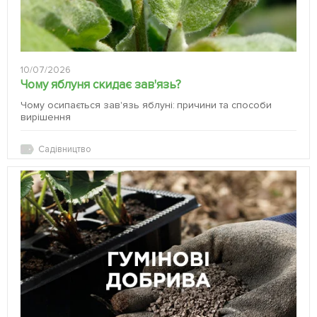
10/07/2026
Чому яблуня скидає зав'язь?
Чому осипається зав'язь яблуні: причини та способи
вирішення
Садівництво