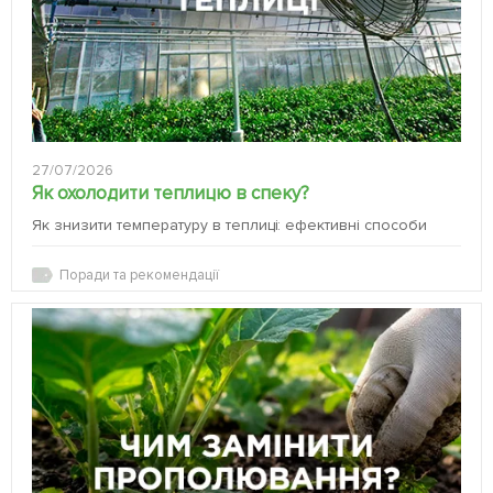
27/07/2026
Як охолодити теплицю в спеку?
Як знизити температуру в теплиці: ефективні способи
Поради та рекомендації