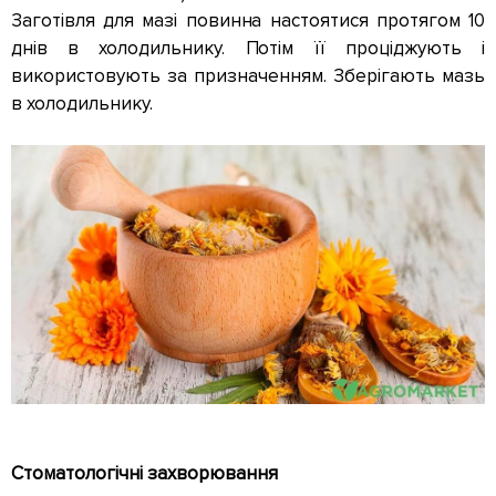
Заготівля для мазі повинна настоятися протягом 10
днів в холодильнику. Потім її проціджують і
використовують за призначенням. Зберігають мазь
в холодильнику.
Стоматологічні захворювання