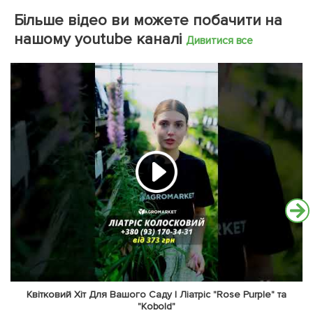
Більше відео ви можете побачити на
нашому youtube каналі
Дивитися все
Квітковий Хіт Для Вашого Саду | Ліатріс "Rose Purple" та
"Kobold"