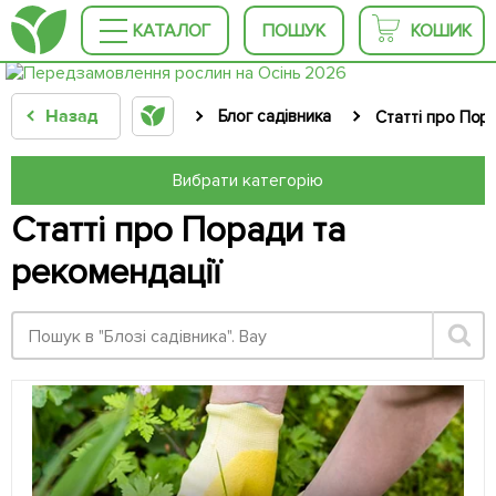
КАТАЛОГ
ПОШУК
КОШИК
Назад
Блог садівника
Статті про Пор
Вибрати категорію
Статті про Поради та
рекомендації