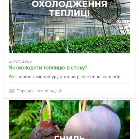
27/07/2026
Як охолодити теплицю в спеку?
Як знизити температуру в теплиці: ефективні способи
Поради та рекомендації