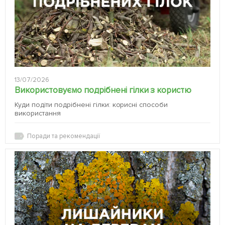
13/07/2026
Використовуємо подрібнені гілки з користю
Куди подіти подрібнені гілки: корисні способи
використання
Поради та рекомендації