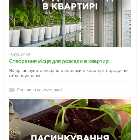
16/03/2026
Створення місця для розсади в квартирі
Як організувати місце для розсади в квартирі: поради по
облаштуванню
Поради та рекомендації