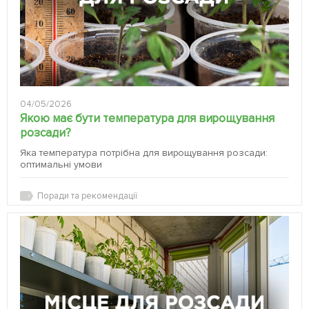
04/05/2026
Якою має бути температура для вирощування
розсади?
Яка температура потрібна для вирощування розсади:
оптимальні умови
Поради та рекомендації