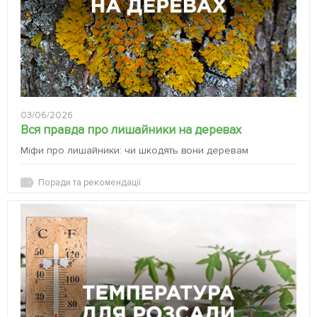
03/06/2026
Вся правда про лишайники на деревах
Міфи про лишайники: чи шкодять вони деревам
Поради та рекомендації