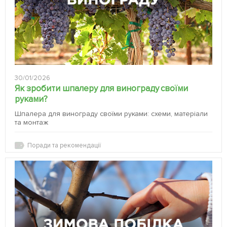
30/01/2026
Як зробити шпалеру для винограду своїми
руками?
Шпалера для винограду своїми руками: схеми, матеріали
та монтаж
Поради та рекомендації