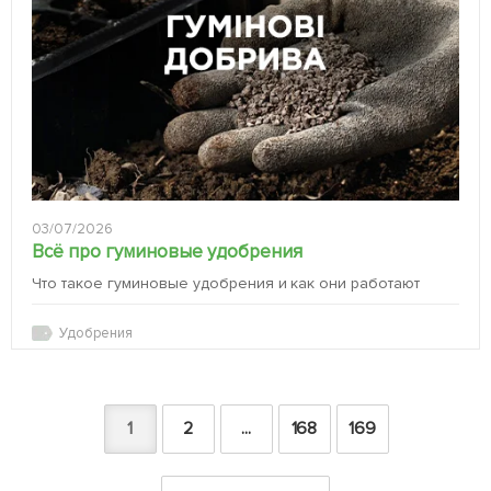
03/07/2026
Всё про гуминовые удобрения
Что такое гуминовые удобрения и как они работают
Удобрения
1
2
...
168
169