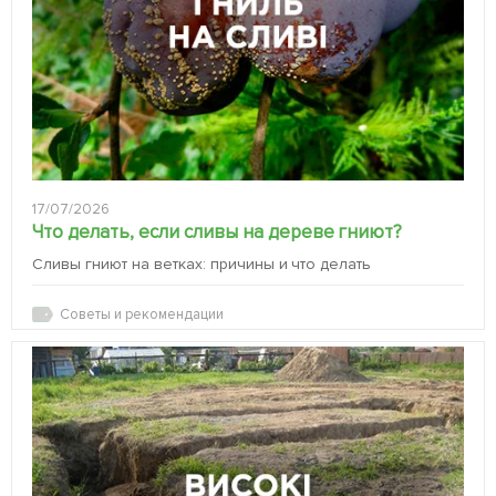
17/07/2026
Что делать, если сливы на дереве гниют?
Сливы гниют на ветках: причины и что делать
Советы и рекомендации