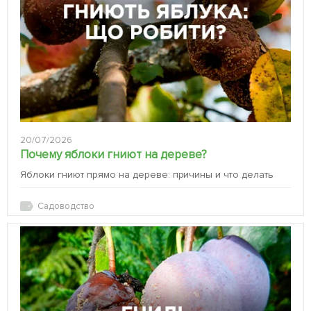
20/07/2026
Почему яблоки гниют на дереве?
Яблоки гниют прямо на дереве: причины и что делать
Садоводство