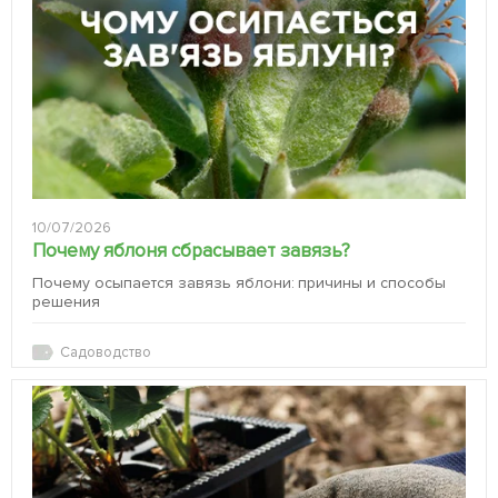
10/07/2026
Почему яблоня сбрасывает завязь?
Почему осыпается завязь яблони: причины и способы
решения
Садоводство