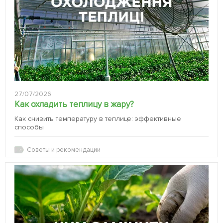
27/07/2026
Как охладить теплицу в жару?
Как снизить температуру в теплице: эффективные
способы
Советы и рекомендации