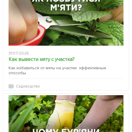
31/07/2026
Как вывести мяту с участка?
Как избавиться от мяты на участке: эффективные
способы
Садоводство