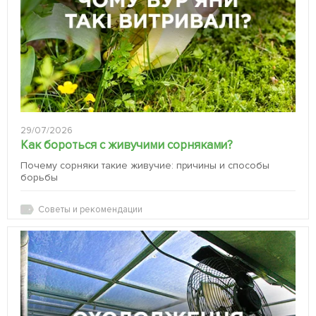
29/07/2026
Как бороться с живучими сорняками?
Почему сорняки такие живучие: причины и способы
борьбы
Советы и рекомендации