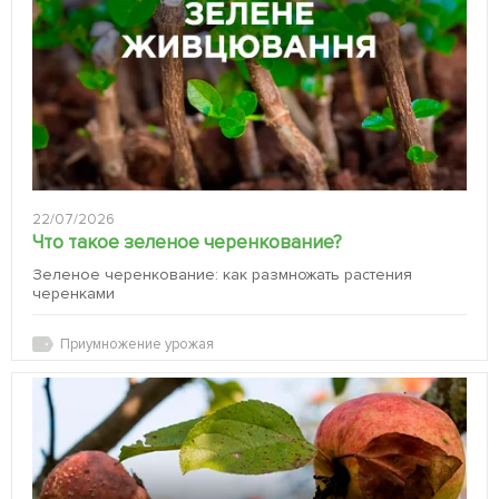
22/07/2026
Что такое зеленое черенкование?
Зеленое черенкование: как размножать растения
черенками
Приумножение урожая