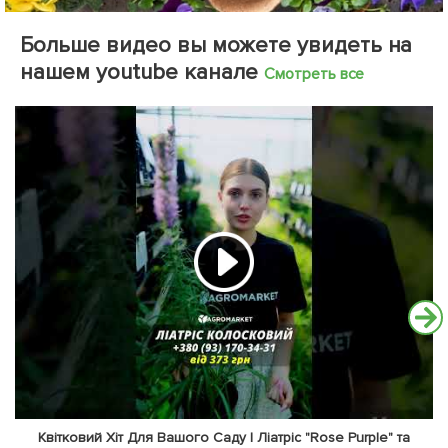
Больше видео вы можете увидеть на
нашем youtube канале
Смотреть все
Квітковий Хіт Для Вашого Саду | Ліатріс "Rose Purple" та