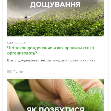
03/08/2026
Что такое дождевание и как правильно его
организовать?
Все о дождевании: плюсы, минусы и правила полива
Полив