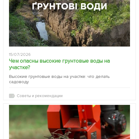
15/07/2026
Чем опасны высокие грунтовые воды на
участке?
Высокие грунтовые воды на участке: что делать
садоводу
Советы и рекомендации