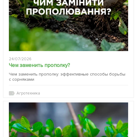
24/07/2026
Чем заменить прополку?
Чем заменить прополку: эффективные способы борьбы
с сорняками
Агротехника