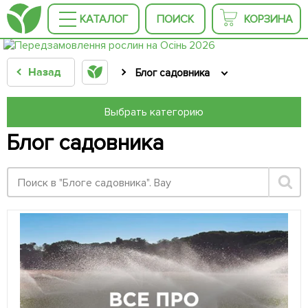
КАТАЛОГ
ПОИСК
КОРЗИНА
Назад
Блог садовника
Выбрать категорию
Блог садовника