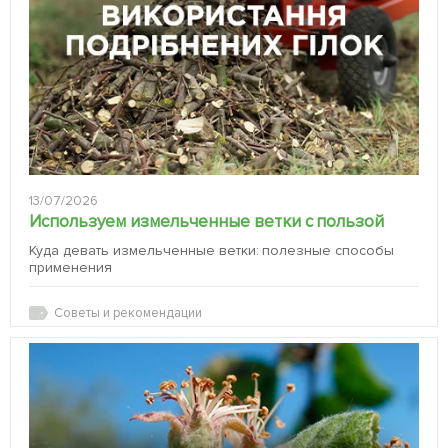
13/07/2026
Используем измельченные ветки с пользой
Куда девать измельченные ветки: полезные способы
применения
Советы и рекомендации