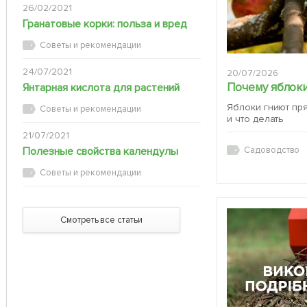
26/02/2021
Гранатовые корки: польза и вред
Советы и рекомендации
24/07/2021
20/07/2026
Почему яблоки
Янтарная кислота для растений
Яблоки гниют пр
Советы и рекомендации
и что делать
21/07/2021
Полезные свойства календулы
Садоводство
Советы и рекомендации
Смотреть все статьи