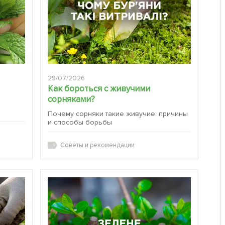
29/07/2026
Как бороться с живучими
сорняками?
:
Почему сорняки такие живучие: причины
и способы борьбы
Советы и рекомендации