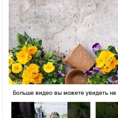
Больше видео вы можете увидеть на