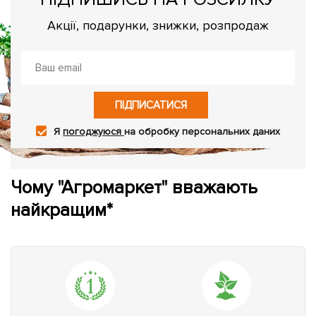
Акції, подарунки, знижки, розпродаж
ПІДПИСАТИСЯ
Я
погоджуюся
на обробку персональних даних
Чому "Агромаркет" вважають
найкращим*