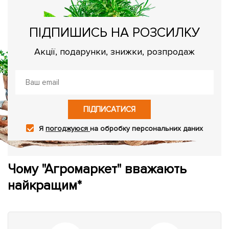
ПІДПИШИСЬ НА РОЗСИЛКУ
Акції, подарунки, знижки, розпродаж
ПІДПИСАТИСЯ
Я
погоджуюся
на обробку персональних даних
Чому "Агромаркет" вважають
найкращим*