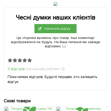
Чесні думки наших клієнтів
Написати відгук
Це сторінка вражень про товар. Інші коментарі
відображатися не будуть. На Ваші питання ми завжди
відповімо
тут
0 відгуків
(загальний рейтинг: 0)
Поки немає відгуків. Будьте першим, хто залишить
відгук
Схожі товари