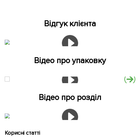
Відгук клієнта
Відео про упаковку
Відео про розділ
Корисні статті