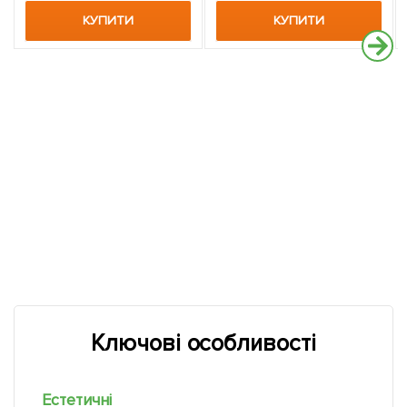
КУПИТИ
КУПИТИ
Ключові особливості
Естетичні