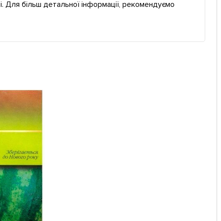
і. Для більш детальної інформації, рекомендуємо