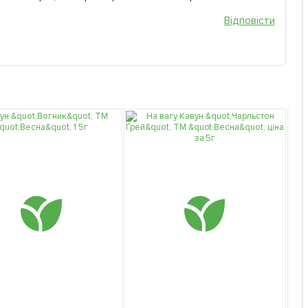
Відповісти