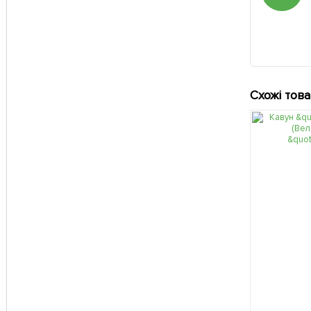
Схожі тов