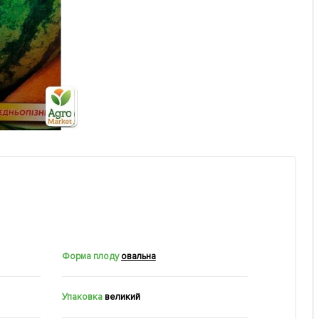
Форма плоду
овальна
Упаковка
великий