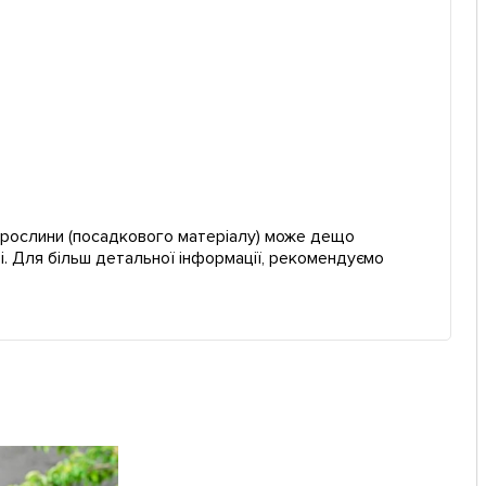
ї рослини (посадкового матеріалу) може дещо
і. Для більш детальної інформації, рекомендуємо