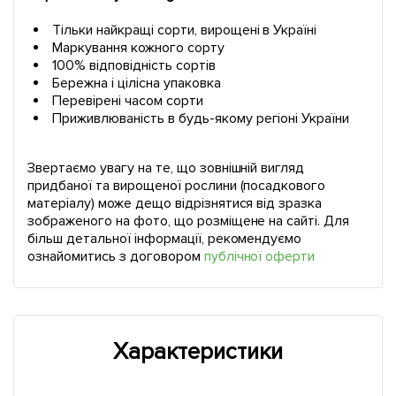
Тільки найкращі сорти, вирощені в Україні
Маркування кожного сорту
100% відповідність сортів
Бережна і цілісна упаковка
Перевірені часом сорти
Приживлюваність в будь-якому регіоні України
Звертаємо увагу на те, що зовнішній вигляд
придбаної та вирощеної рослини (посадкового
матеріалу) може дещо відрізнятися від зразка
зображеного на фото, що розміщене на сайті. Для
більш детальної інформації, рекомендуємо
ознайомитись з договором
публічної оферти
Характеристики