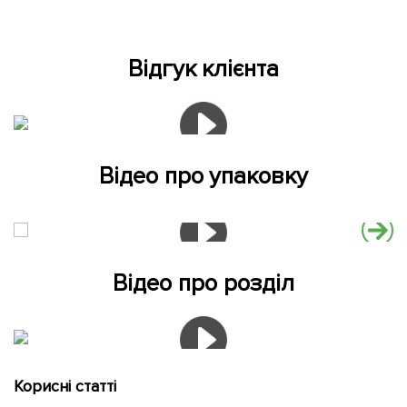
Відгук клієнта
Відео про упаковку
Відео про розділ
Корисні статті