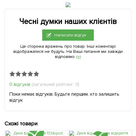
Чесні думки наших клієнтів
Написати відгук
Це сторінка вражень про товар. Інші коментарі
відображатися не будуть. На Ваші питання ми завжди
відповімо
тут
0 відгуків
(загальний рейтинг: 0)
Поки немає відгуків. Будьте першим, хто залишить
відгук
Схожі товари