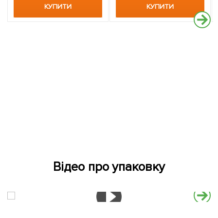
КУПИТИ
КУПИТИ
Відео про упаковку