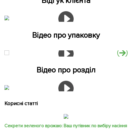
Відгук клієнта
Відео про упаковку
Відео про розділ
Корисні статті
Секрети зеленого врожаю: Ваш путівник по вибіру насіння