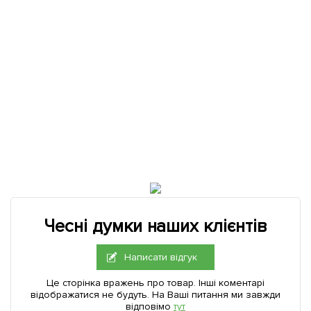
Чесні думки наших клієнтів
Написати відгук
Це сторінка вражень про товар. Інші коментарі
відображатися не будуть. На Ваші питання ми завжди
відповімо
тут