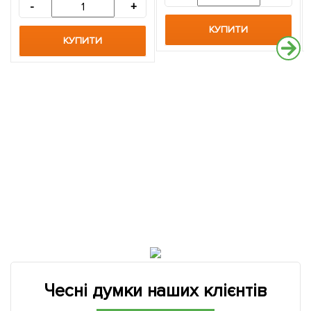
-
+
КУПИТИ
КУПИТИ
Чесні думки наших клієнтів