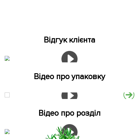
Відгук клієнта
Відео про упаковку
Відео про розділ