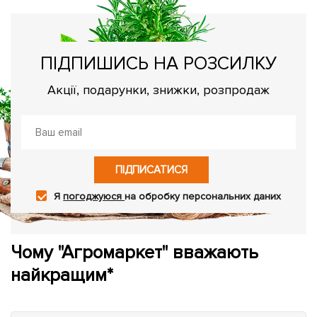
ПІДПИШИСЬ НА РОЗСИЛКУ
Акції, подарунки, знижки, розпродаж
ПІДПИСАТИСЯ
Я
погоджуюся
на обробку персональних даних
Чому "Агромаркет" вважають
найкращим*