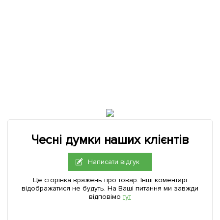
Чесні думки наших клієнтів
Написати відгук
Це сторінка вражень про товар. Інші коментарі
відображатися не будуть. На Ваші питання ми завжди
відповімо
тут