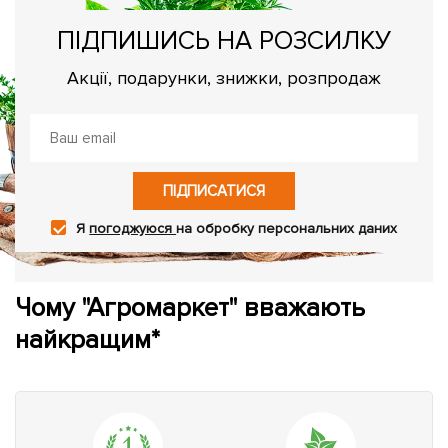
ПІДПИШИСЬ НА РОЗСИЛКУ
Акції, подарунки, знижки, розпродаж
ПІДПИСАТИСЯ
Я
погоджуюся
на обробку персональних даних
Чому "Агромаркет" вважають
найкращим*