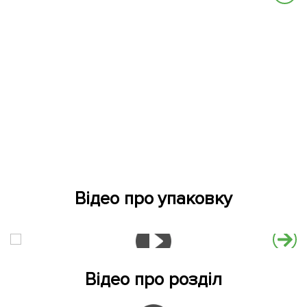
Відео про упаковку
Відео про розділ