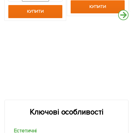
КУПИТИ
КУПИТИ
Ключові особливості
Естетичні